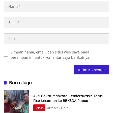
Simpan nama, email, dan situs web saya pada
peramban ini untuk komentar saya berikutnya.
Baca Juga
Aksi Bakar Mahkota Cenderawasih Terus
Picu Kecaman ke BBKSDA Papua
PAPUA
Oktober 23, 2025