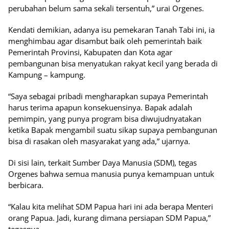
perubahan belum sama sekali tersentuh,” urai Orgenes.
Kendati demikian, adanya isu pemekaran Tanah Tabi ini, ia
menghimbau agar disambut baik oleh pemerintah baik
Pemerintah Provinsi, Kabupaten dan Kota agar
pembangunan bisa menyatukan rakyat kecil yang berada di
Kampung – kampung.
“Saya sebagai pribadi mengharapkan supaya Pemerintah
harus terima apapun konsekuensinya. Bapak adalah
pemimpin, yang punya program bisa diwujudnyatakan
ketika Bapak mengambil suatu sikap supaya pembangunan
bisa di rasakan oleh masyarakat yang ada,” ujarnya.
Di sisi lain, terkait Sumber Daya Manusia (SDM), tegas
Orgenes bahwa semua manusia punya kemampuan untuk
berbicara.
“Kalau kita melihat SDM Papua hari ini ada berapa Menteri
orang Papua. Jadi, kurang dimana persiapan SDM Papua,”