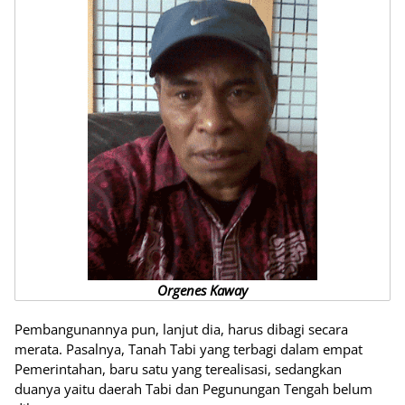
Orgenes Kaway
Pembangunannya pun, lanjut dia, harus dibagi secara
merata. Pasalnya, Tanah Tabi yang terbagi dalam empat
Pemerintahan, baru satu yang terealisasi, sedangkan
duanya yaitu daerah Tabi dan Pegunungan Tengah belum