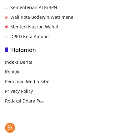
Kementerian ATR/BPN
Wali Kota Bodewin Wattimena
Menteri Nusron Wahid
DPRD Kota Ambon
Halaman
Indeks Berita
Kontak
Pedoman Media Siber
Privacy Policy
Redaksi Dhara Pos