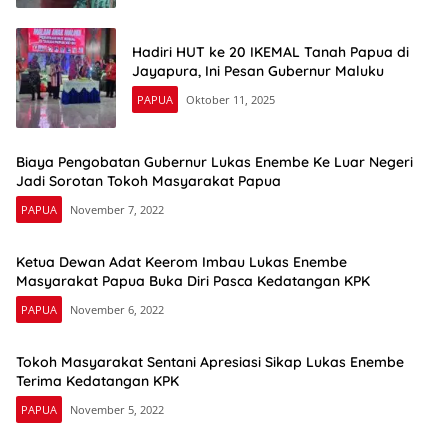
Hadiri HUT ke 20 IKEMAL Tanah Papua di
Jayapura, Ini Pesan Gubernur Maluku
PAPUA
Oktober 11, 2025
Biaya Pengobatan Gubernur Lukas Enembe Ke Luar Negeri
Jadi Sorotan Tokoh Masyarakat Papua
PAPUA
November 7, 2022
Ketua Dewan Adat Keerom Imbau Lukas Enembe
Masyarakat Papua Buka Diri Pasca Kedatangan KPK
PAPUA
November 6, 2022
Tokoh Masyarakat Sentani Apresiasi Sikap Lukas Enembe
Terima Kedatangan KPK
PAPUA
November 5, 2022