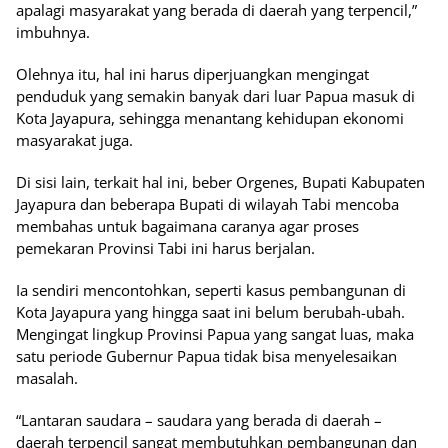
apalagi masyarakat yang berada di daerah yang terpencil,”
imbuhnya.
Olehnya itu, hal ini harus diperjuangkan mengingat
penduduk yang semakin banyak dari luar Papua masuk di
Kota Jayapura, sehingga menantang kehidupan ekonomi
masyarakat juga.
Di sisi lain, terkait hal ini, beber Orgenes, Bupati Kabupaten
Jayapura dan beberapa Bupati di wilayah Tabi mencoba
membahas untuk bagaimana caranya agar proses
pemekaran Provinsi Tabi ini harus berjalan.
Ia sendiri mencontohkan, seperti kasus pembangunan di
Kota Jayapura yang hingga saat ini belum berubah-ubah.
Mengingat lingkup Provinsi Papua yang sangat luas, maka
satu periode Gubernur Papua tidak bisa menyelesaikan
masalah.
“Lantaran saudara – saudara yang berada di daerah –
daerah terpencil sangat membutuhkan pembangunan dan