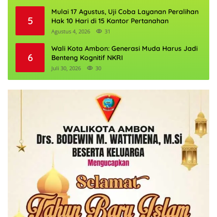
Mulai 17 Agustus, Uji Coba Layanan Peralihan
5
Hak 10 Hari di 15 Kantor Pertanahan
Agustus 4, 2026
31
Wali Kota Ambon: Generasi Muda Harus Jadi
6
Benteng Kognitif NKRI
Juli 30, 2026
30