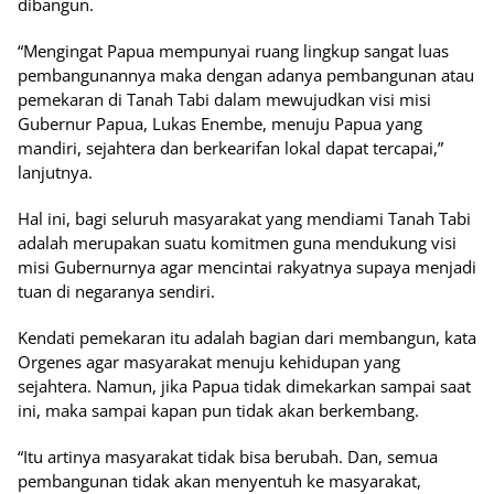
dibangun.
“Mengingat Papua mempunyai ruang lingkup sangat luas
pembangunannya maka dengan adanya pembangunan atau
pemekaran di Tanah Tabi dalam mewujudkan visi misi
Gubernur Papua, Lukas Enembe, menuju Papua yang
mandiri, sejahtera dan berkearifan lokal dapat tercapai,”
lanjutnya.
Hal ini, bagi seluruh masyarakat yang mendiami Tanah Tabi
adalah merupakan suatu komitmen guna mendukung visi
misi Gubernurnya agar mencintai rakyatnya supaya menjadi
tuan di negaranya sendiri.
Kendati pemekaran itu adalah bagian dari membangun, kata
Orgenes agar masyarakat menuju kehidupan yang
sejahtera. Namun, jika Papua tidak dimekarkan sampai saat
ini, maka sampai kapan pun tidak akan berkembang.
“Itu artinya masyarakat tidak bisa berubah. Dan, semua
pembangunan tidak akan menyentuh ke masyarakat,