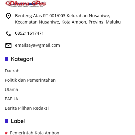
Benteng Atas RT 001/003 Kelurahan Nusaniwe,
Kecamatan Nusaniwe, Kota Ambon, Provinsi Maluku
085211617471
emailsaya@gmail.com
Kategori
Daerah
Politik dan Pemerintahan
Utama
PAPUA
Berita Pilihan Redaksi
Label
Pemerintah Kota Ambon