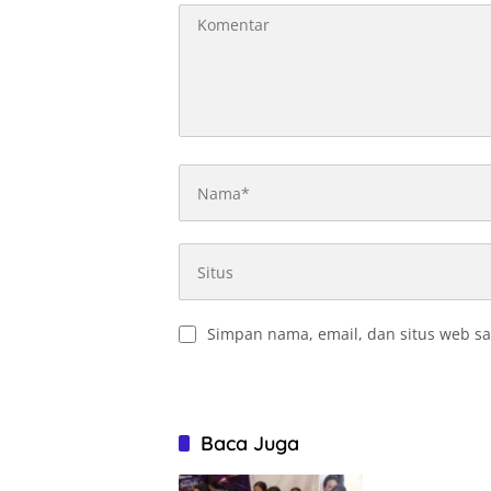
Simpan nama, email, dan situs web sa
Baca Juga