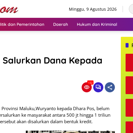
Minggu, 9 Agustus 2026
litik dan Pemerintahan
Daerah
Hukum dan Kriminal
ku Salurkan Dana Kepada
132
a Provinsi Maluku,Wuryanto kepada Dhara Pos, belum
salurkan ke masyarakat antara 500 jt hingga 1 triliun
ersebut akan disalurkan dalam bentuk kredit.