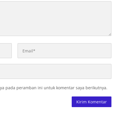
ya pada peramban ini untuk komentar saya berikutnya.