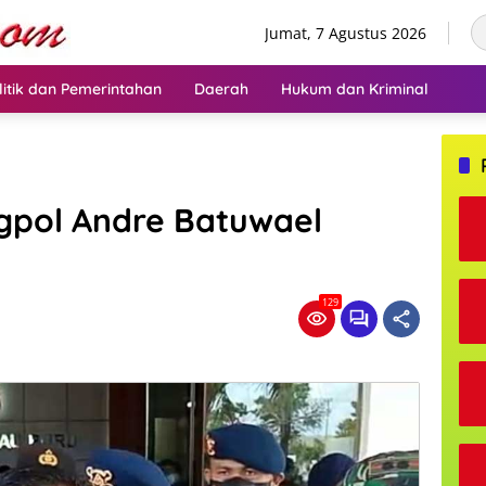
Jumat, 7 Agustus 2026
litik dan Pemerintahan
Daerah
Hukum dan Kriminal
gpol Andre Batuwael
129