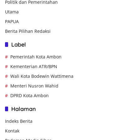
Politik dan Pemerintahan
Utama
PAPUA
Berita Pilihan Redaksi
Label
Pemerintah Kota Ambon
Kementerian ATR/BPN
Wali Kota Bodewin Wattimena
Menteri Nusron Wahid
DPRD Kota Ambon
Halaman
Indeks Berita
Kontak