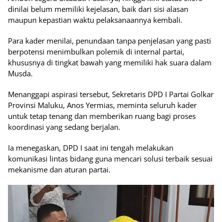
dinilai belum memiliki kejelasan, baik dari sisi alasan
maupun kepastian waktu pelaksanaannya kembali.
Para kader menilai, penundaan tanpa penjelasan yang pasti
berpotensi menimbulkan polemik di internal partai,
khususnya di tingkat bawah yang memiliki hak suara dalam
Musda.
Menanggapi aspirasi tersebut, Sekretaris DPD I Partai Golkar
Provinsi Maluku, Anos Yermias, meminta seluruh kader
untuk tetap tenang dan memberikan ruang bagi proses
koordinasi yang sedang berjalan.
Ia menegaskan, DPD I saat ini tengah melakukan
komunikasi lintas bidang guna mencari solusi terbaik sesuai
mekanisme dan aturan partai.