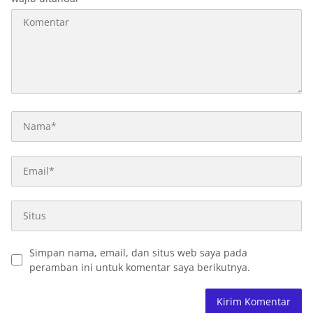
Simpan nama, email, dan situs web saya pada
peramban ini untuk komentar saya berikutnya.