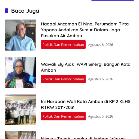
Baca Juga
Hadapi Ancaman El Nino, Perumdam Tirta
Yapono Andalkan Sumur Dalam Jaga
Pasokan Air Ambon
Politik Dan Pemerintahan
Agustus 6, 2026
Wawali Ely Ajak IWAPI Sinergi Bangun Kota
Ambon
Politik Dan Pemerintahan
Agustus 6, 2026
Ini Harapan Wali Kota Ambon di KP 2 KLHS
RTRW 2011-2031
Politik Dan Pemerintahan
Agustus 5, 2026
Minyak Tanah Langka di Ambon, Warga