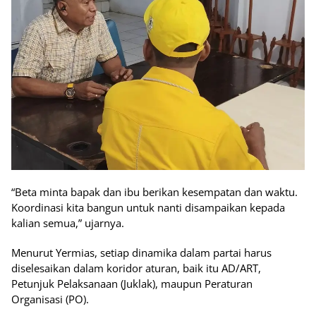
“Beta minta bapak dan ibu berikan kesempatan dan waktu.
Koordinasi kita bangun untuk nanti disampaikan kepada
kalian semua,” ujarnya.
Menurut Yermias, setiap dinamika dalam partai harus
diselesaikan dalam koridor aturan, baik itu AD/ART,
Petunjuk Pelaksanaan (Juklak), maupun Peraturan
Organisasi (PO).