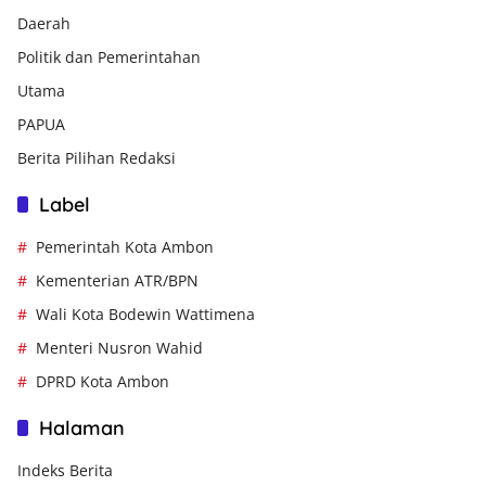
Daerah
Politik dan Pemerintahan
Utama
PAPUA
Berita Pilihan Redaksi
Label
Pemerintah Kota Ambon
Kementerian ATR/BPN
Wali Kota Bodewin Wattimena
Menteri Nusron Wahid
DPRD Kota Ambon
Halaman
Indeks Berita