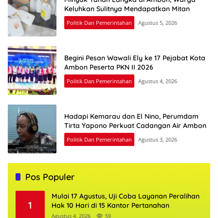
Keluhkan Sulitnya Mendapatkan Mitan
Politik Dan Pemerintahan
Agustus 5, 2026
Begini Pesan Wawali Ely ke 17 Pejabat Kota
Ambon Peserta PKN II 2026
Politik Dan Pemerintahan
Agustus 4, 2026
Hadapi Kemarau dan El Nino, Perumdam
Tirta Yapono Perkuat Cadangan Air Ambon
Politik Dan Pemerintahan
Agustus 3, 2026
Pos Populer
Mulai 17 Agustus, Uji Coba Layanan Peralihan
1
Hak 10 Hari di 15 Kantor Pertanahan
Agustus 4, 2026
59