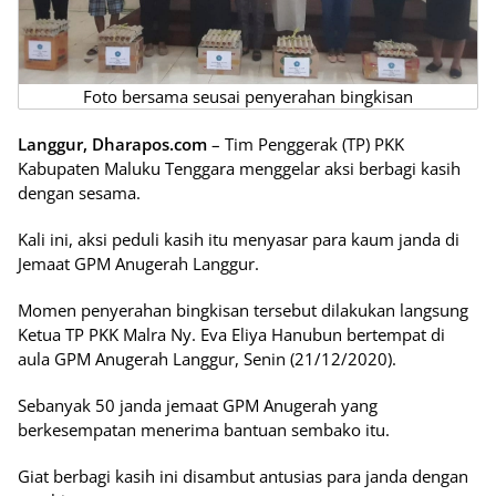
Foto bersama seusai penyerahan bingkisan
Langgur, Dharapos.com
– Tim Penggerak (TP) PKK
Kabupaten Maluku Tenggara menggelar aksi berbagi kasih
dengan sesama.
Kali ini, aksi peduli kasih itu menyasar para kaum janda di
Jemaat GPM Anugerah Langgur.
Momen penyerahan bingkisan tersebut dilakukan langsung
Ketua TP PKK Malra Ny. Eva Eliya Hanubun bertempat di
aula GPM Anugerah Langgur, Senin (21/12/2020).
Sebanyak 50 janda jemaat GPM Anugerah yang
berkesempatan menerima bantuan sembako itu.
Giat berbagi kasih ini disambut antusias para janda dengan