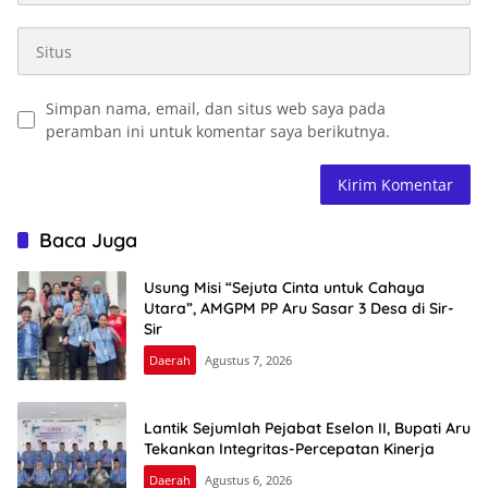
Simpan nama, email, dan situs web saya pada
peramban ini untuk komentar saya berikutnya.
Baca Juga
Usung Misi “Sejuta Cinta untuk Cahaya
Utara”, AMGPM PP Aru Sasar 3 Desa di Sir-
Sir
Daerah
Agustus 7, 2026
Lantik Sejumlah Pejabat Eselon II, Bupati Aru
Tekankan Integritas-Percepatan Kinerja
Daerah
Agustus 6, 2026