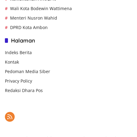
Wali Kota Bodewin Wattimena
Menteri Nusron Wahid
DPRD Kota Ambon
Halaman
Indeks Berita
Kontak
Pedoman Media Siber
Privacy Policy
Redaksi Dhara Pos