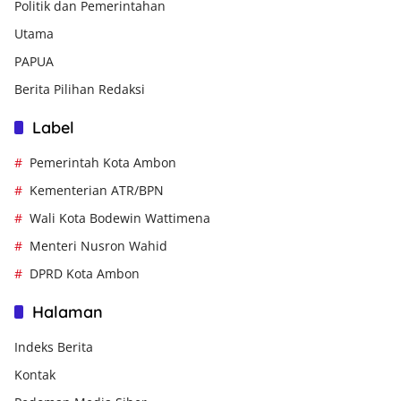
Politik dan Pemerintahan
Utama
PAPUA
Berita Pilihan Redaksi
Label
Pemerintah Kota Ambon
Kementerian ATR/BPN
Wali Kota Bodewin Wattimena
Menteri Nusron Wahid
DPRD Kota Ambon
Halaman
Indeks Berita
Kontak