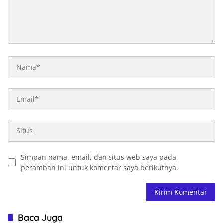
Simpan nama, email, dan situs web saya pada
peramban ini untuk komentar saya berikutnya.
Baca Juga