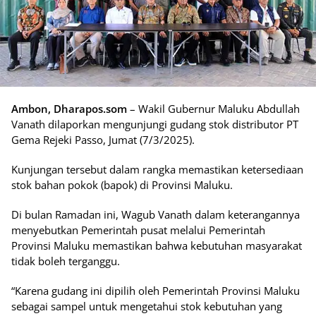
Ambon, Dharapos.som
– Wakil Gubernur Maluku Abdullah
Vanath dilaporkan mengunjungi gudang stok distributor ⁠PT
Gema Rejeki Passo, Jumat (7/3/2025).
Kunjungan tersebut dalam rangka memastikan ketersediaan
stok bahan pokok (bapok) di Provinsi Maluku.
Di bulan Ramadan ini, Wagub Vanath dalam keterangannya
menyebutkan Pemerintah pusat melalui Pemerintah
Provinsi Maluku memastikan bahwa kebutuhan masyarakat
tidak boleh terganggu.
“Karena gudang ini dipilih oleh Pemerintah Provinsi Maluku
sebagai sampel untuk mengetahui stok kebutuhan yang