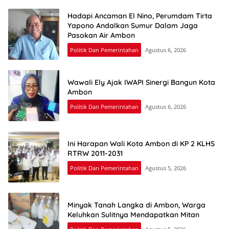
Hadapi Ancaman El Nino, Perumdam Tirta
Yapono Andalkan Sumur Dalam Jaga
Pasokan Air Ambon
Politik Dan Pemerintahan
Agustus 6, 2026
Wawali Ely Ajak IWAPI Sinergi Bangun Kota
Ambon
Politik Dan Pemerintahan
Agustus 6, 2026
Ini Harapan Wali Kota Ambon di KP 2 KLHS
RTRW 2011-2031
Politik Dan Pemerintahan
Agustus 5, 2026
Minyak Tanah Langka di Ambon, Warga
Keluhkan Sulitnya Mendapatkan Mitan