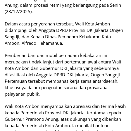
Anung, dalam prosesi resmi yang berlangsung pada Senin
(28/12/2025).
Dalam acara penyerahan tersebut, Wali Kota Ambon
didampingi oleh Anggota DPRD Provinsi DKI Jakarta Ongen
Sangdji, dan Kepala Dinas Pemadam Kebakaran Kota
Ambon, Alfredo Hehamahua.
Pemberian bantuan mobil pemadam kebakaran ini
merupakan tindak lanjut dari pertemuan awal antara Wali
Kota Ambon dan Gubernur DKI Jakarta yang sebelumnya
difasilitasi oleh Anggota DPRD DKI Jakarta, Ongen Sangdji.
Pertemuan tersebut membahas kerja sama antardaerah,
khususnya dalam penguatan sarana dan prasarana
pelayanan publik.
Wali Kota Ambon menyampaikan apresiasi dan terima kasih
kepada Pemerintah Provinsi DKI Jakarta, terutama kepada
Gubernur Pramono Anung, atas dukungan yang diberikan
kepada Pemerintah Kota Ambon. Ia menilai bantuan