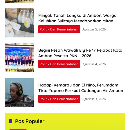
Minyak Tanah Langka di Ambon, Warga
Keluhkan Sulitnya Mendapatkan Mitan
Politik Dan Pemerintahan
Agustus 5, 2026
Begini Pesan Wawali Ely ke 17 Pejabat Kota
Ambon Peserta PKN II 2026
Politik Dan Pemerintahan
Agustus 4, 2026
Hadapi Kemarau dan El Nino, Perumdam
Tirta Yapono Perkuat Cadangan Air Ambon
Politik Dan Pemerintahan
Agustus 3, 2026
Pos Populer