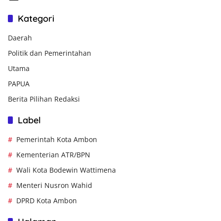
Kategori
Daerah
Politik dan Pemerintahan
Utama
PAPUA
Berita Pilihan Redaksi
Label
Pemerintah Kota Ambon
Kementerian ATR/BPN
Wali Kota Bodewin Wattimena
Menteri Nusron Wahid
DPRD Kota Ambon