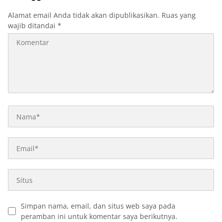
Alamat email Anda tidak akan dipublikasikan.
Ruas yang
wajib ditandai
*
Simpan nama, email, dan situs web saya pada
peramban ini untuk komentar saya berikutnya.