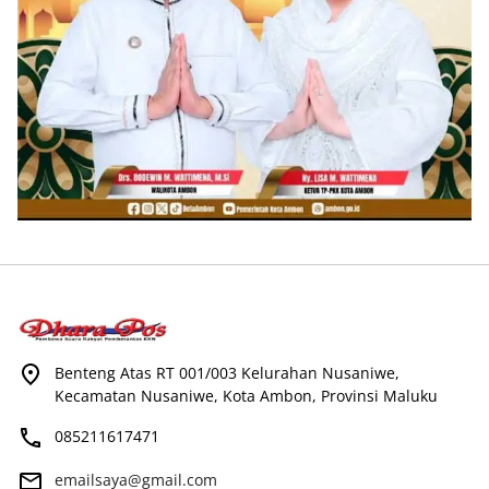
Benteng Atas RT 001/003 Kelurahan Nusaniwe,
Kecamatan Nusaniwe, Kota Ambon, Provinsi Maluku
085211617471
emailsaya@gmail.com