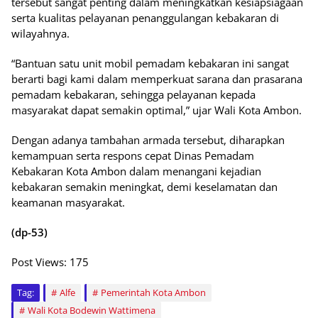
tersebut sangat penting dalam meningkatkan kesiapsiagaan
serta kualitas pelayanan penanggulangan kebakaran di
wilayahnya.
“Bantuan satu unit mobil pemadam kebakaran ini sangat
berarti bagi kami dalam memperkuat sarana dan prasarana
pemadam kebakaran, sehingga pelayanan kepada
masyarakat dapat semakin optimal,” ujar Wali Kota Ambon.
Dengan adanya tambahan armada tersebut, diharapkan
kemampuan serta respons cepat Dinas Pemadam
Kebakaran Kota Ambon dalam menangani kejadian
kebakaran semakin meningkat, demi keselamatan dan
keamanan masyarakat.
(dp-53)
Post Views:
175
Tag:
Alfe
Pemerintah Kota Ambon
Wali Kota Bodewin Wattimena