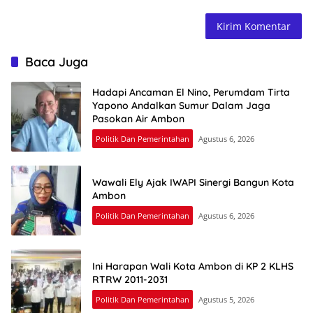
Baca Juga
Hadapi Ancaman El Nino, Perumdam Tirta
Yapono Andalkan Sumur Dalam Jaga
Pasokan Air Ambon
Politik Dan Pemerintahan
Agustus 6, 2026
Wawali Ely Ajak IWAPI Sinergi Bangun Kota
Ambon
Politik Dan Pemerintahan
Agustus 6, 2026
Ini Harapan Wali Kota Ambon di KP 2 KLHS
RTRW 2011-2031
Politik Dan Pemerintahan
Agustus 5, 2026