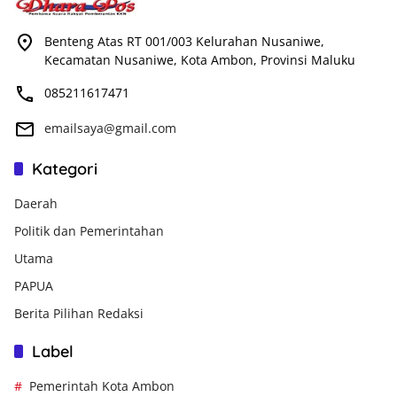
Benteng Atas RT 001/003 Kelurahan Nusaniwe,
Kecamatan Nusaniwe, Kota Ambon, Provinsi Maluku
085211617471
emailsaya@gmail.com
Kategori
Daerah
Politik dan Pemerintahan
Utama
PAPUA
Berita Pilihan Redaksi
Label
Pemerintah Kota Ambon