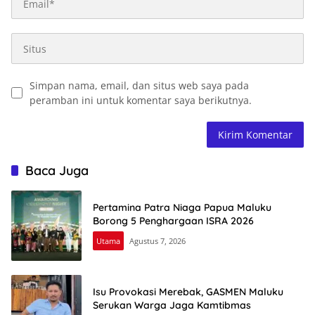
Simpan nama, email, dan situs web saya pada
peramban ini untuk komentar saya berikutnya.
Baca Juga
Pertamina Patra Niaga Papua Maluku
Borong 5 Penghargaan ISRA 2026
Utama
Agustus 7, 2026
Isu Provokasi Merebak, GASMEN Maluku
Serukan Warga Jaga Kamtibmas