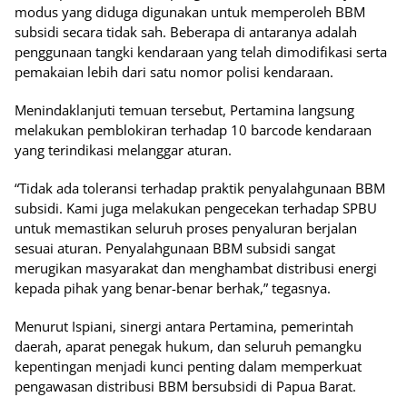
modus yang diduga digunakan untuk memperoleh BBM
subsidi secara tidak sah. Beberapa di antaranya adalah
penggunaan tangki kendaraan yang telah dimodifikasi serta
pemakaian lebih dari satu nomor polisi kendaraan.
Menindaklanjuti temuan tersebut, Pertamina langsung
melakukan pemblokiran terhadap 10 barcode kendaraan
yang terindikasi melanggar aturan.
“Tidak ada toleransi terhadap praktik penyalahgunaan BBM
subsidi. Kami juga melakukan pengecekan terhadap SPBU
untuk memastikan seluruh proses penyaluran berjalan
sesuai aturan. Penyalahgunaan BBM subsidi sangat
merugikan masyarakat dan menghambat distribusi energi
kepada pihak yang benar-benar berhak,” tegasnya.
Menurut Ispiani, sinergi antara Pertamina, pemerintah
daerah, aparat penegak hukum, dan seluruh pemangku
kepentingan menjadi kunci penting dalam memperkuat
pengawasan distribusi BBM bersubsidi di Papua Barat.