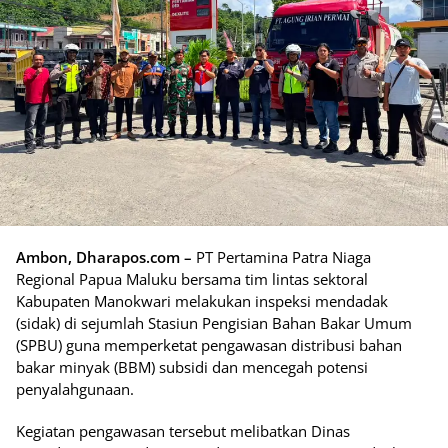
Ambon, Dharapos.com –
PT Pertamina Patra Niaga
Regional Papua Maluku bersama tim lintas sektoral
Kabupaten Manokwari melakukan inspeksi mendadak
(sidak) di sejumlah Stasiun Pengisian Bahan Bakar Umum
(SPBU) guna memperketat pengawasan distribusi bahan
bakar minyak (BBM) subsidi dan mencegah potensi
penyalahgunaan.
Kegiatan pengawasan tersebut melibatkan Dinas