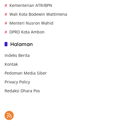
Kementerian ATR/BPN
Wali Kota Bodewin Wattimena
Menteri Nusron Wahid
DPRD Kota Ambon
Halaman
Indeks Berita
Kontak
Pedoman Media Siber
Privacy Policy
Redaksi Dhara Pos