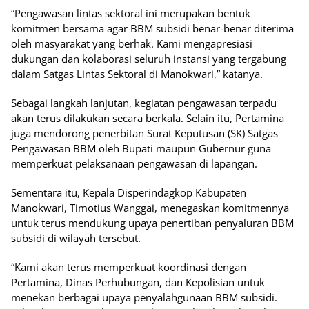
“Pengawasan lintas sektoral ini merupakan bentuk
komitmen bersama agar BBM subsidi benar-benar diterima
oleh masyarakat yang berhak. Kami mengapresiasi
dukungan dan kolaborasi seluruh instansi yang tergabung
dalam Satgas Lintas Sektoral di Manokwari,” katanya.
Sebagai langkah lanjutan, kegiatan pengawasan terpadu
akan terus dilakukan secara berkala. Selain itu, Pertamina
juga mendorong penerbitan Surat Keputusan (SK) Satgas
Pengawasan BBM oleh Bupati maupun Gubernur guna
memperkuat pelaksanaan pengawasan di lapangan.
Sementara itu, Kepala Disperindagkop Kabupaten
Manokwari, Timotius Wanggai, menegaskan komitmennya
untuk terus mendukung upaya penertiban penyaluran BBM
subsidi di wilayah tersebut.
“Kami akan terus memperkuat koordinasi dengan
Pertamina, Dinas Perhubungan, dan Kepolisian untuk
menekan berbagai upaya penyalahgunaan BBM subsidi.