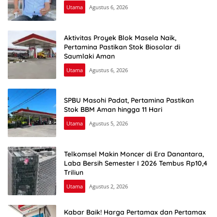
Utama
Agustus 6, 2026
Aktivitas Proyek Blok Masela Naik,
Pertamina Pastikan Stok Biosolar di
Saumlaki Aman
Utama
Agustus 6, 2026
SPBU Masohi Padat, Pertamina Pastikan
Stok BBM Aman hingga 11 Hari
Utama
Agustus 5, 2026
Telkomsel Makin Moncer di Era Danantara,
Laba Bersih Semester I 2026 Tembus Rp10,4
Triliun
Utama
Agustus 2, 2026
Kabar Baik! Harga Pertamax dan Pertamax