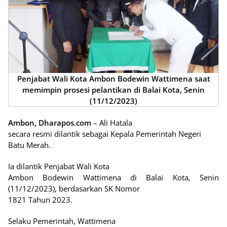
Penjabat Wali Kota Ambon Bodewin Wattimena saat
memimpin prosesi pelantikan di Balai Kota, Senin
(11/12/2023)
Ambon, Dharapos.com
– Ali Hatala
secara resmi dilantik sebagai Kepala Pemerintah Negeri
Batu Merah.
Ia dilantik Penjabat Wali Kota
Ambon Bodewin Wattimena di Balai Kota, Senin
(11/12/2023), berdasarkan SK Nomor
1821 Tahun 2023.
Selaku Pemerintah, Wattimena