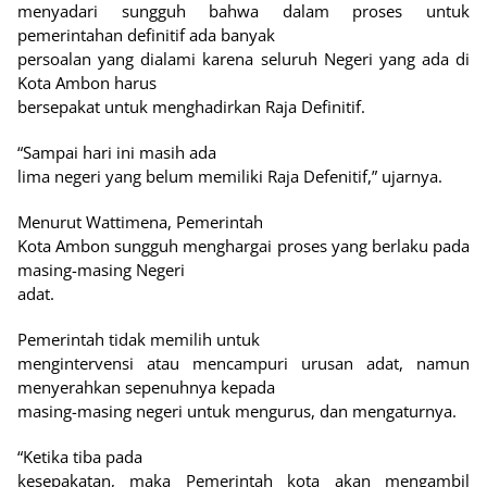
menyadari sungguh bahwa dalam proses untuk
pemerintahan definitif ada banyak
persoalan yang dialami karena seluruh Negeri yang ada di
Kota Ambon harus
bersepakat untuk menghadirkan Raja Definitif.
“Sampai hari ini masih ada
lima negeri yang belum memiliki Raja Defenitif,” ujarnya.
Menurut Wattimena, Pemerintah
Kota Ambon sungguh menghargai proses yang berlaku pada
masing-masing Negeri
adat.
Pemerintah tidak memilih untuk
mengintervensi atau mencampuri urusan adat, namun
menyerahkan sepenuhnya kepada
masing-masing negeri untuk mengurus, dan mengaturnya.
“Ketika tiba pada
kesepakatan, maka Pemerintah kota akan mengambil