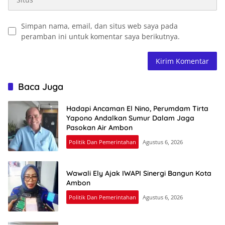
Simpan nama, email, dan situs web saya pada
peramban ini untuk komentar saya berikutnya.
Baca Juga
Hadapi Ancaman El Nino, Perumdam Tirta
Yapono Andalkan Sumur Dalam Jaga
Pasokan Air Ambon
Politik Dan Pemerintahan
Agustus 6, 2026
Wawali Ely Ajak IWAPI Sinergi Bangun Kota
Ambon
Politik Dan Pemerintahan
Agustus 6, 2026