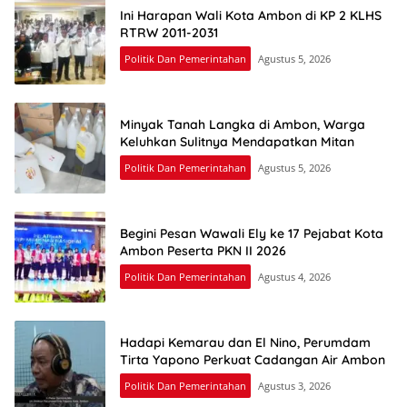
Ini Harapan Wali Kota Ambon di KP 2 KLHS
RTRW 2011-2031
Politik Dan Pemerintahan
Agustus 5, 2026
Minyak Tanah Langka di Ambon, Warga
Keluhkan Sulitnya Mendapatkan Mitan
Politik Dan Pemerintahan
Agustus 5, 2026
Begini Pesan Wawali Ely ke 17 Pejabat Kota
Ambon Peserta PKN II 2026
Politik Dan Pemerintahan
Agustus 4, 2026
Hadapi Kemarau dan El Nino, Perumdam
Tirta Yapono Perkuat Cadangan Air Ambon
Politik Dan Pemerintahan
Agustus 3, 2026