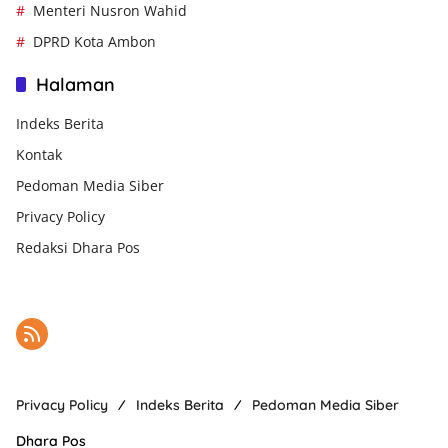
Menteri Nusron Wahid
DPRD Kota Ambon
Halaman
Indeks Berita
Kontak
Pedoman Media Siber
Privacy Policy
Redaksi Dhara Pos
Privacy Policy
Indeks Berita
Pedoman Media Siber
Dhara Pos