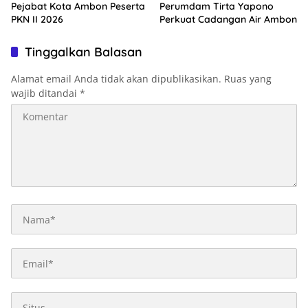
Pejabat Kota Ambon Peserta
Perumdam Tirta Yapono
PKN II 2026
Perkuat Cadangan Air Ambon
Tinggalkan Balasan
Alamat email Anda tidak akan dipublikasikan.
Ruas yang
wajib ditandai
*