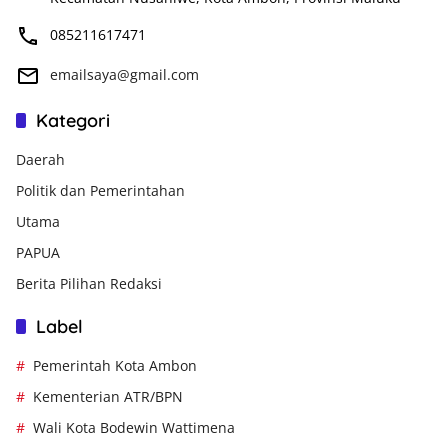
085211617471
emailsaya@gmail.com
Kategori
Daerah
Politik dan Pemerintahan
Utama
PAPUA
Berita Pilihan Redaksi
Label
Pemerintah Kota Ambon
Kementerian ATR/BPN
Wali Kota Bodewin Wattimena