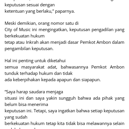
keputusan sesuai dengan
ketentuan yang berlaku,” paparnya.
Meski demikian, orang nomor satu di
City of Music ini mengingatkan, keputusan pengadilan yang
berkekuatan hukum
tetap atau Inkrah akan menjadi dasar Pemkot Ambon dalam
pengambilan keputusan.
Hal ini penting untuk diketahui
semua masyarakat adat, bahwasannya Pemkot Ambon
tunduk terhadap hukum dan tidak
ada keberpihakan kepada apapun dan siapapun.
“Saya harap saudara menjaga
situasi ini dan saya yakin sungguh bahwa ada pihak yang
belum bisa menerima
keputusan ini. Tetapi, saya ingatkan bahwa setiap keputusan
yang sudah
berkekuatan hukum tetap kita tidak bisa melawannya selain