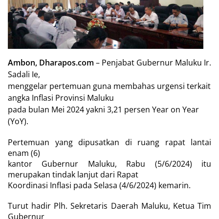
Ambon, Dharapos.com
– Penjabat Gubernur Maluku Ir.
Sadali Ie,
menggelar pertemuan guna membahas urgensi terkait
angka Inflasi Provinsi Maluku
pada bulan Mei 2024 yakni 3,21 persen Year on Year
(YoY).
Pertemuan yang dipusatkan di ruang rapat lantai
enam (6)
kantor Gubernur Maluku, Rabu (5/6/2024) itu
merupakan tindak lanjut dari Rapat
Koordinasi Inflasi pada Selasa (4/6/2024) kemarin.
Turut hadir Plh. Sekretaris Daerah Maluku, Ketua Tim
Gubernur