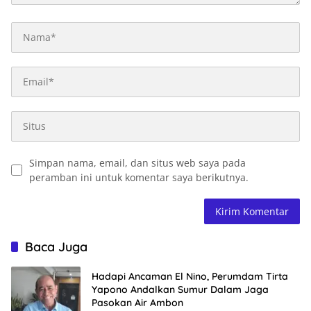
Simpan nama, email, dan situs web saya pada
peramban ini untuk komentar saya berikutnya.
Baca Juga
Hadapi Ancaman El Nino, Perumdam Tirta
Yapono Andalkan Sumur Dalam Jaga
Pasokan Air Ambon