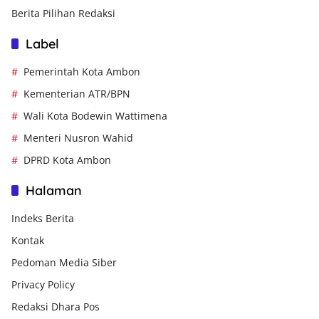
Berita Pilihan Redaksi
Label
Pemerintah Kota Ambon
Kementerian ATR/BPN
Wali Kota Bodewin Wattimena
Menteri Nusron Wahid
DPRD Kota Ambon
Halaman
Indeks Berita
Kontak
Pedoman Media Siber
Privacy Policy
Redaksi Dhara Pos