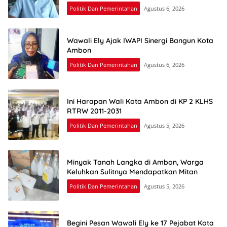
Politik Dan Pemerintahan
Agustus 6, 2026
Wawali Ely Ajak IWAPI Sinergi Bangun Kota
Ambon
Politik Dan Pemerintahan
Agustus 6, 2026
Ini Harapan Wali Kota Ambon di KP 2 KLHS
RTRW 2011-2031
Politik Dan Pemerintahan
Agustus 5, 2026
Minyak Tanah Langka di Ambon, Warga
Keluhkan Sulitnya Mendapatkan Mitan
Politik Dan Pemerintahan
Agustus 5, 2026
Begini Pesan Wawali Ely ke 17 Pejabat Kota