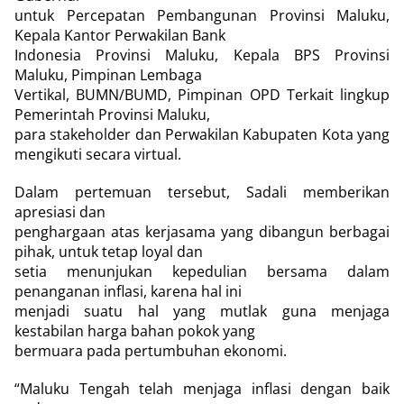
untuk Percepatan Pembangunan Provinsi Maluku,
Kepala Kantor Perwakilan Bank
Indonesia Provinsi Maluku, Kepala BPS Provinsi
Maluku, Pimpinan Lembaga
Vertikal, BUMN/BUMD, Pimpinan OPD Terkait lingkup
Pemerintah Provinsi Maluku,
para stakeholder dan Perwakilan Kabupaten Kota yang
mengikuti secara virtual.
Dalam pertemuan tersebut, Sadali memberikan
apresiasi dan
penghargaan atas kerjasama yang dibangun berbagai
pihak, untuk tetap loyal dan
setia menunjukan kepedulian bersama dalam
penanganan inflasi, karena hal ini
menjadi suatu hal yang mutlak guna menjaga
kestabilan harga bahan pokok yang
bermuara pada pertumbuhan ekonomi.
“Maluku Tengah telah menjaga inflasi dengan baik