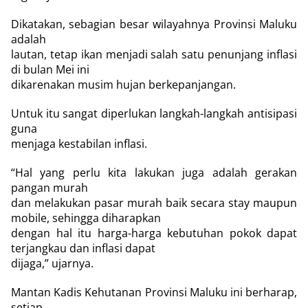
Dikatakan, sebagian besar wilayahnya Provinsi Maluku
adalah
lautan, tetap ikan menjadi salah satu penunjang inflasi
di bulan Mei ini
dikarenakan musim hujan berkepanjangan.
Untuk itu sangat diperlukan langkah-langkah antisipasi
guna
menjaga kestabilan inflasi.
“Hal yang perlu kita lakukan juga adalah gerakan
pangan murah
dan melakukan pasar murah baik secara stay maupun
mobile, sehingga diharapkan
dengan hal itu harga-harga kebutuhan pokok dapat
terjangkau dan inflasi dapat
dijaga,” ujarnya.
Mantan Kadis Kehutanan Provinsi Maluku ini berharap,
setiap