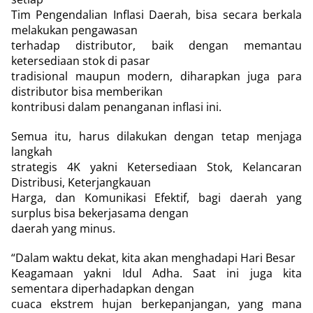
Tim Pengendalian Inflasi Daerah, bisa secara berkala
melakukan pengawasan
terhadap distributor, baik dengan memantau
ketersediaan stok di pasar
tradisional maupun modern, diharapkan juga para
distributor bisa memberikan
kontribusi dalam penanganan inflasi ini.
Semua itu, harus dilakukan dengan tetap menjaga
langkah
strategis 4K yakni Ketersediaan Stok, Kelancaran
Distribusi, Keterjangkauan
Harga, dan Komunikasi Efektif, bagi daerah yang
surplus bisa bekerjasama dengan
daerah yang minus.
“Dalam waktu dekat, kita akan menghadapi Hari Besar
Keagamaan yakni Idul Adha. Saat ini juga kita
sementara diperhadapkan dengan
cuaca ekstrem hujan berkepanjangan, yang mana