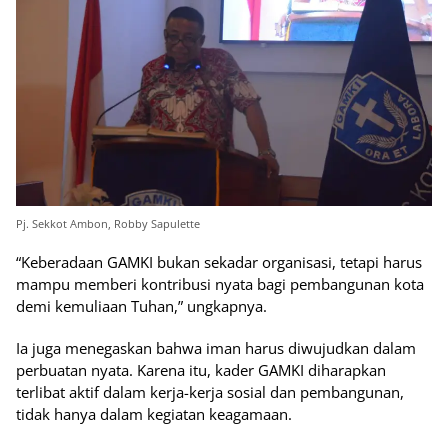
Pj. Sekkot Ambon, Robby Sapulette
“Keberadaan GAMKI bukan sekadar organisasi, tetapi harus
mampu memberi kontribusi nyata bagi pembangunan kota
demi kemuliaan Tuhan,” ungkapnya.
Ia juga menegaskan bahwa iman harus diwujudkan dalam
perbuatan nyata. Karena itu, kader GAMKI diharapkan
terlibat aktif dalam kerja-kerja sosial dan pembangunan,
tidak hanya dalam kegiatan keagamaan.