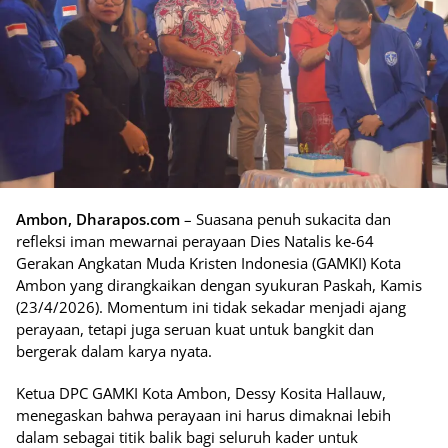
Ambon, Dharapos.com
– Suasana penuh sukacita dan
refleksi iman mewarnai perayaan Dies Natalis ke-64
Gerakan Angkatan Muda Kristen Indonesia (GAMKI) Kota
Ambon yang dirangkaikan dengan syukuran Paskah, Kamis
(23/4/2026). Momentum ini tidak sekadar menjadi ajang
perayaan, tetapi juga seruan kuat untuk bangkit dan
bergerak dalam karya nyata.
Ketua DPC GAMKI Kota Ambon, Dessy Kosita Hallauw,
menegaskan bahwa perayaan ini harus dimaknai lebih
dalam sebagai titik balik bagi seluruh kader untuk