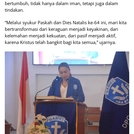
bertumbuh, tidak hanya dalam iman, tetapi juga dalam
tindakan.
“Melalui syukur Paskah dan Dies Natalis ke-64 ini, mari kita
bertransformasi dari keraguan menjadi keyakinan, dari
kelemahan menjadi kekuatan, dari pasif menjadi aktif,
karena Kristus telah bangkit bagi kita semua,” ujarnya.