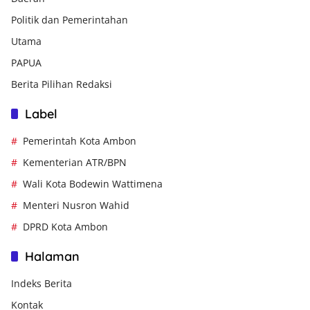
Politik dan Pemerintahan
Utama
PAPUA
Berita Pilihan Redaksi
Label
Pemerintah Kota Ambon
Kementerian ATR/BPN
Wali Kota Bodewin Wattimena
Menteri Nusron Wahid
DPRD Kota Ambon
Halaman
Indeks Berita
Kontak