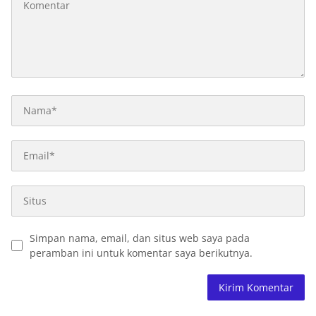
Simpan nama, email, dan situs web saya pada
peramban ini untuk komentar saya berikutnya.