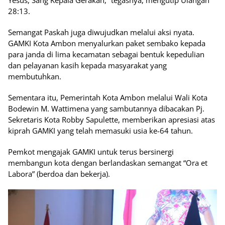
28:13.
Semangat Paskah juga diwujudkan melalui aksi nyata.
GAMKI Kota Ambon menyalurkan paket sembako kepada
para janda di lima kecamatan sebagai bentuk kepedulian
dan pelayanan kasih kepada masyarakat yang
membutuhkan.
Sementara itu, Pemerintah Kota Ambon melalui Wali Kota
Bodewin M. Wattimena yang sambutannya dibacakan Pj.
Sekretaris Kota Robby Sapulette, memberikan apresiasi atas
kiprah GAMKI yang telah memasuki usia ke-64 tahun.
Pemkot mengajak GAMKI untuk terus bersinergi
membangun kota dengan berlandaskan semangat “Ora et
Labora” (berdoa dan bekerja).