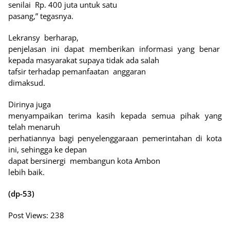
senilai
Rp. 400 juta untuk satu
pasang,” tegasnya.
Lekransy
berharap,
penjelasan ini dapat memberikan informasi yang benar
kepada masyarakat supaya tidak ada salah
tafsir terhadap pemanfaatan
anggaran
dimaksud.
Dirinya juga
menyampaikan terima kasih kepada semua pihak yang
telah menaruh
perhatiannya bagi penyelenggaraan pemerintahan di kota
ini, sehingga ke depan
dapat bersinergi
membangun kota Ambon
lebih baik.
(dp-53)
Post Views:
238