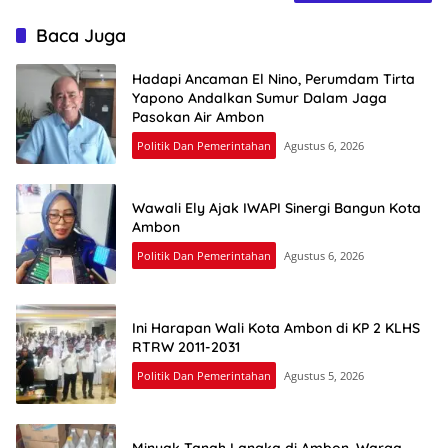
Baca Juga
Hadapi Ancaman El Nino, Perumdam Tirta
Yapono Andalkan Sumur Dalam Jaga
Pasokan Air Ambon
Politik Dan Pemerintahan
Agustus 6, 2026
Wawali Ely Ajak IWAPI Sinergi Bangun Kota
Ambon
Politik Dan Pemerintahan
Agustus 6, 2026
Ini Harapan Wali Kota Ambon di KP 2 KLHS
RTRW 2011-2031
Politik Dan Pemerintahan
Agustus 5, 2026