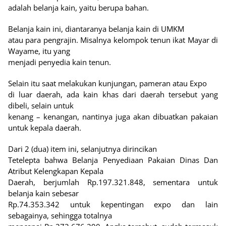
adalah belanja kain, yaitu berupa bahan.
Belanja kain ini, diantaranya belanja kain di UMKM
atau para pengrajin. Misalnya kelompok tenun ikat Mayar di
Wayame, itu yang
menjadi penyedia kain tenun.
Selain itu saat melakukan kunjungan, pameran atau Expo
di luar daerah, ada kain khas dari daerah tersebut yang
dibeli, selain untuk
kenang – kenangan, nantinya juga akan dibuatkan pakaian
untuk kepala daerah.
Dari 2 (dua) item ini, selanjutnya dirincikan
Tetelepta bahwa Belanja Penyediaan Pakaian Dinas Dan
Atribut Kelengkapan Kepala
Daerah, berjumlah Rp.197.321.848, sementara untuk
belanja kain sebesar
Rp.74.353.342 untuk kepentingan expo dan lain
sebagainya, sehingga totalnya