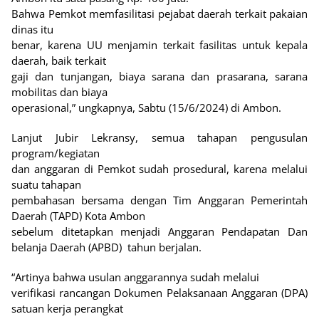
Bahwa Pemkot memfasilitasi pejabat daerah terkait pakaian
dinas itu
benar, karena UU menjamin terkait fasilitas untuk kepala
daerah, baik terkait
gaji dan tunjangan, biaya sarana dan prasarana, sarana
mobilitas dan biaya
operasional,” ungkapnya, Sabtu (15/6/2024) di Ambon.
Lanjut Jubir Lekransy, semua tahapan pengusulan
program/kegiatan
dan anggaran di Pemkot sudah prosedural, karena melalui
suatu tahapan
pembahasan bersama dengan Tim Anggaran Pemerintah
Daerah (TAPD) Kota Ambon
sebelum ditetapkan menjadi Anggaran Pendapatan Dan
belanja Daerah (APBD)
tahun berjalan.
“Artinya bahwa usulan anggarannya sudah melalui
verifikasi rancangan Dokumen Pelaksanaan Anggaran (DPA)
satuan kerja perangkat