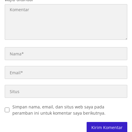
Simpan nama, email, dan situs web saya pada
peramban ini untuk komentar saya berikutnya.