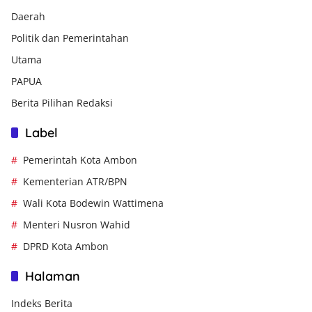
Daerah
Politik dan Pemerintahan
Utama
PAPUA
Berita Pilihan Redaksi
Label
Pemerintah Kota Ambon
Kementerian ATR/BPN
Wali Kota Bodewin Wattimena
Menteri Nusron Wahid
DPRD Kota Ambon
Halaman
Indeks Berita