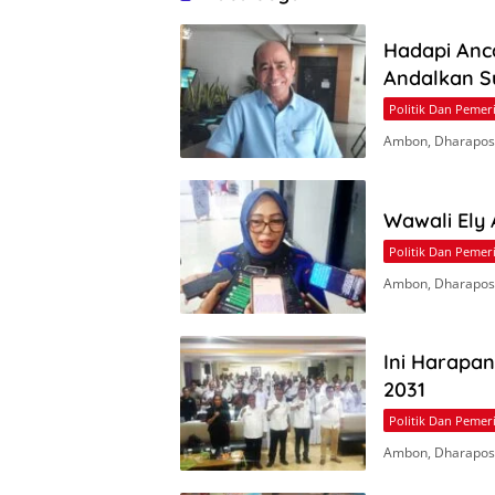
Hadapi Anc
Andalkan S
Politik Dan Pemer
Ambon, Dharapos.
Wawali Ely
Politik Dan Pemer
Ambon, Dharapos
Ini Harapa
2031
Politik Dan Pemer
Ambon, Dharapos