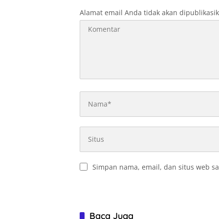
Alamat email Anda tidak akan dipublikasi
Simpan nama, email, dan situs web sa
Baca Juga