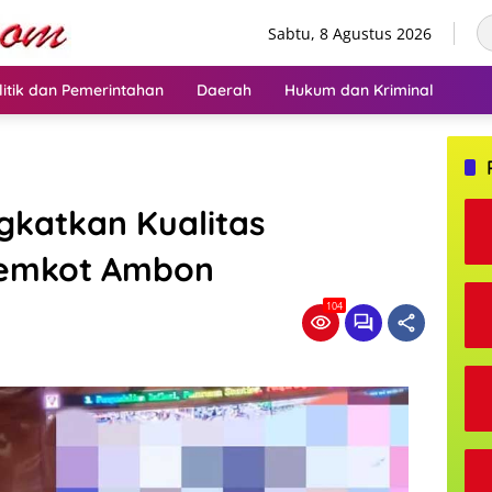
Sabtu, 8 Agustus 2026
litik dan Pemerintahan
Daerah
Hukum dan Kriminal
gkatkan Kualitas
Pemkot Ambon
104