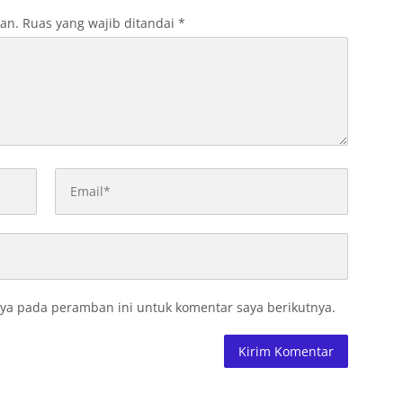
kan.
Ruas yang wajib ditandai
*
ya pada peramban ini untuk komentar saya berikutnya.