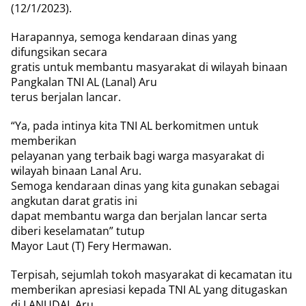
(12/1/2023).
Harapannya, semoga kendaraan dinas yang
difungsikan secara
gratis untuk membantu masyarakat di wilayah binaan
Pangkalan TNI AL (Lanal) Aru
terus berjalan lancar.
“Ya, pada intinya kita TNI AL berkomitmen untuk
memberikan
pelayanan yang terbaik bagi warga masyarakat di
wilayah binaan Lanal Aru.
Semoga kendaraan dinas yang kita gunakan sebagai
angkutan darat gratis ini
dapat membantu warga dan berjalan lancar serta
diberi keselamatan” tutup
Mayor Laut (T) Fery Hermawan.
Terpisah, sejumlah tokoh masyarakat di kecamatan itu
memberikan apresiasi kepada TNI AL yang ditugaskan
di LANUDAL Aru.