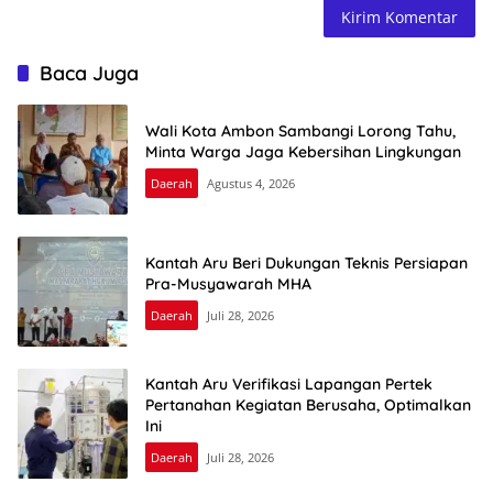
Baca Juga
Wali Kota Ambon Sambangi Lorong Tahu,
Minta Warga Jaga Kebersihan Lingkungan
Daerah
Agustus 4, 2026
Kantah Aru Beri Dukungan Teknis Persiapan
Pra-Musyawarah MHA
Daerah
Juli 28, 2026
Kantah Aru Verifikasi Lapangan Pertek
Pertanahan Kegiatan Berusaha, Optimalkan
Ini
Daerah
Juli 28, 2026