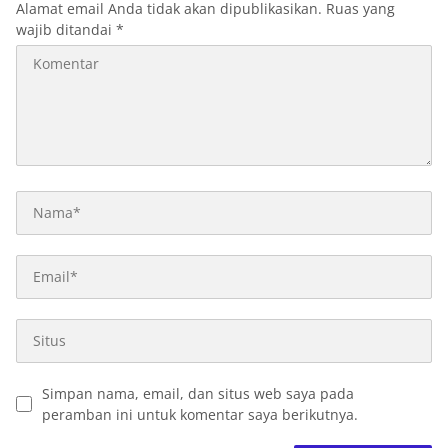
Alamat email Anda tidak akan dipublikasikan.
Ruas yang
wajib ditandai
*
Simpan nama, email, dan situs web saya pada
peramban ini untuk komentar saya berikutnya.