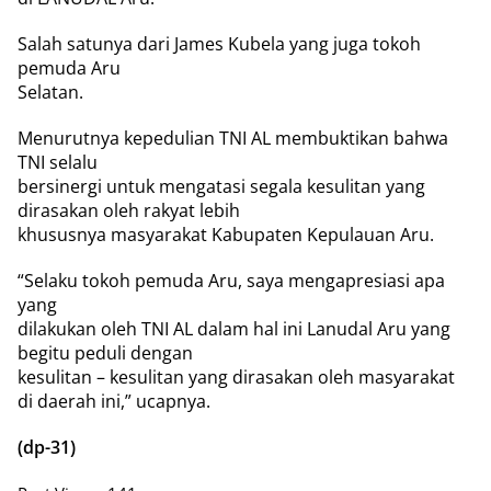
Salah satunya dari James Kubela yang juga tokoh
pemuda Aru
Selatan.
Menurutnya kepedulian TNI AL membuktikan bahwa
TNI selalu
bersinergi untuk mengatasi segala kesulitan yang
dirasakan oleh rakyat lebih
khususnya masyarakat Kabupaten Kepulauan Aru.
“Selaku tokoh pemuda Aru, saya mengapresiasi apa
yang
dilakukan oleh TNI AL dalam hal ini Lanudal Aru yang
begitu peduli dengan
kesulitan – kesulitan yang dirasakan oleh masyarakat
di daerah ini,” ucapnya.
(dp-31)