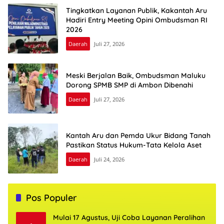
Tingkatkan Layanan Publik, Kakantah Aru
Hadiri Entry Meeting Opini Ombudsman RI
2026
Daerah
Juli 27, 2026
Meski Berjalan Baik, Ombudsman Maluku
Dorong SPMB SMP di Ambon Dibenahi
Daerah
Juli 27, 2026
Kantah Aru dan Pemda Ukur Bidang Tanah
Pastikan Status Hukum-Tata Kelola Aset
Daerah
Juli 24, 2026
Pos Populer
Mulai 17 Agustus, Uji Coba Layanan Peralihan