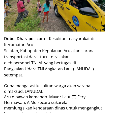
Dobo, Dharapos.com
– Kesulitan masyarakat di
Kecamatan Aru
Selatan, Kabupaten Kepulauan Aru akan sarana
transportasi darat turut dirasakan
oleh personel TNI AL yang bertugas di
Pangkalan Udara TNI Angkatan Laut (LANUDAL)
setempat.
Guna mengatasi kesulitan warga akan sarana
dimaksud, LANUDAL
Aru dibawah komando
Mayor Laut (T) Fery
Hermawan, A.Md secara sukarela
memfungsikan kendaraan dinas untuk mengangkut