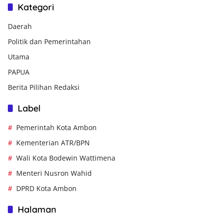
Kategori
Daerah
Politik dan Pemerintahan
Utama
PAPUA
Berita Pilihan Redaksi
Label
Pemerintah Kota Ambon
Kementerian ATR/BPN
Wali Kota Bodewin Wattimena
Menteri Nusron Wahid
DPRD Kota Ambon
Halaman