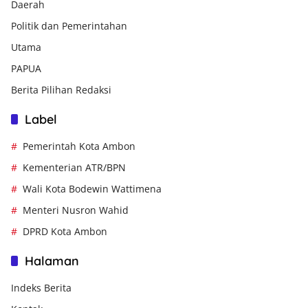
Daerah
Politik dan Pemerintahan
Utama
PAPUA
Berita Pilihan Redaksi
Label
Pemerintah Kota Ambon
Kementerian ATR/BPN
Wali Kota Bodewin Wattimena
Menteri Nusron Wahid
DPRD Kota Ambon
Halaman
Indeks Berita