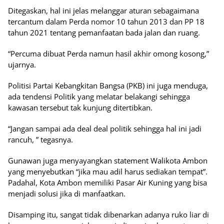
Ditegaskan, hal ini jelas melanggar aturan sebagaimana
tercantum dalam Perda nomor 10 tahun 2013 dan PP 18
tahun 2021 tentang pemanfaatan bada jalan dan ruang.
“Percuma dibuat Perda namun hasil akhir omong kosong,”
ujarnya.
Politisi Partai Kebangkitan Bangsa (PKB) ini juga menduga,
ada tendensi Politik yang melatar belakangi sehingga
kawasan tersebut tak kunjung ditertibkan.
“Jangan sampai ada deal deal politik sehingga hal ini jadi
rancuh, ” tegasnya.
Gunawan juga menyayangkan statement Walikota Ambon
yang menyebutkan “jika mau adil harus sediakan tempat”.
Padahal, Kota Ambon memiliki Pasar Air Kuning yang bisa
menjadi solusi jika di manfaatkan.
Disamping itu, sangat tidak dibenarkan adanya ruko liar di