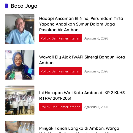
Baca Juga
Hadapi Ancaman El Nino, Perumdam Tirta
Yapono Andalkan Sumur Dalam Jaga
Pasokan Air Ambon
Politik Dan Pemerintahan
Agustus 6, 2026
Wawali Ely Ajak IWAPI Sinergi Bangun Kota
Ambon
Politik Dan Pemerintahan
Agustus 6, 2026
Ini Harapan Wali Kota Ambon di KP 2 KLHS
RTRW 2011-2031
Politik Dan Pemerintahan
Agustus 5, 2026
Minyak Tanah Langka di Ambon, Warga