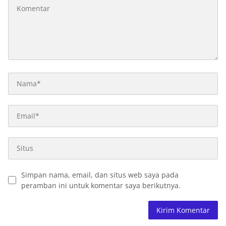
Simpan nama, email, dan situs web saya pada
peramban ini untuk komentar saya berikutnya.