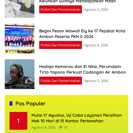
Keluhkan Sulitnya Mendapatkan Mitan
Politik Dan Pemerintahan
Agustus 5, 2026
Begini Pesan Wawali Ely ke 17 Pejabat Kota
Ambon Peserta PKN II 2026
Politik Dan Pemerintahan
Agustus 4, 2026
Hadapi Kemarau dan El Nino, Perumdam
Tirta Yapono Perkuat Cadangan Air Ambon
Politik Dan Pemerintahan
Agustus 3, 2026
Pos Populer
Mulai 17 Agustus, Uji Coba Layanan Peralihan
1
Hak 10 Hari di 15 Kantor Pertanahan
Agustus 4, 2026
61