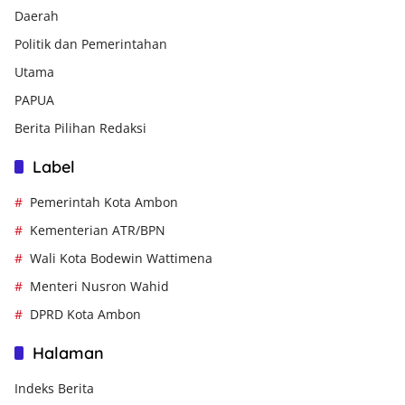
Daerah
Politik dan Pemerintahan
Utama
PAPUA
Berita Pilihan Redaksi
Label
Pemerintah Kota Ambon
Kementerian ATR/BPN
Wali Kota Bodewin Wattimena
Menteri Nusron Wahid
DPRD Kota Ambon
Halaman
Indeks Berita