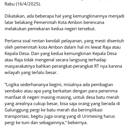
Rabu (16/4/2025).
Dikatakan, ada beberapa hal yang kemungkinannya menjadi
latar belakang Pemerintah Kota Ambon berencana
melakukan pemekaran kedua negeri tersebut.
Pertama soal rentan kendali pelayanan, yang mesti disentuh
oleh pemerintah kota Ambon dalam hal ini lewat Raja atau
Kepala Desa. Dan yang kedua kemungkinan Kepala Desa
atau Raja tidak mengenal secara langsung terhadap
masyarakatnya bahkan perangkat-perangkat RT nya karena
wilayah yang terlalu besar.
“Logika sederhananya begini, misalnya ada pembagian
sembako atau apa yang berkaitan dengan para penerima
manfaat di negeri masing-masing, untuk desa batu merah
yang arealnya cukup besar, bisa saja orang yang berada di
Galunggung pergi ke batu merah dia berimplikasi
transportasi, begitu juga orang yang di Urimesing harus
pergi ke tuni dan sebagainnya,” bebernya.