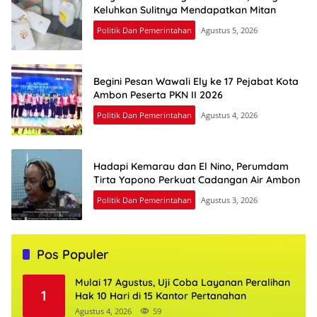
Keluhkan Sulitnya Mendapatkan Mitan
Politik Dan Pemerintahan
Agustus 5, 2026
Begini Pesan Wawali Ely ke 17 Pejabat Kota
Ambon Peserta PKN II 2026
Politik Dan Pemerintahan
Agustus 4, 2026
Hadapi Kemarau dan El Nino, Perumdam
Tirta Yapono Perkuat Cadangan Air Ambon
Politik Dan Pemerintahan
Agustus 3, 2026
Pos Populer
Mulai 17 Agustus, Uji Coba Layanan Peralihan
1
Hak 10 Hari di 15 Kantor Pertanahan
Agustus 4, 2026
59