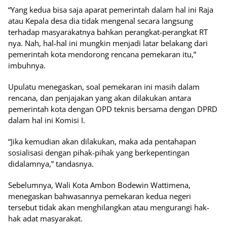
“Yang kedua bisa saja aparat pemerintah dalam hal ini Raja
atau Kepala desa dia tidak mengenal secara langsung
terhadap masyarakatnya bahkan perangkat-perangkat RT
nya. Nah, hal-hal ini mungkin menjadi latar belakang dari
pemerintah kota mendorong rencana pemekaran itu,”
imbuhnya.
Upulatu menegaskan, soal pemekaran ini masih dalam
rencana, dan penjajakan yang akan dilakukan antara
pemerintah kota dengan OPD teknis bersama dengan DPRD
dalam hal ini Komisi I.
“Jika kemudian akan dilakukan, maka ada pentahapan
sosialisasi dengan pihak-pihak yang berkepentingan
didalamnya,” tandasnya.
Sebelumnya, Wali Kota Ambon Bodewin Wattimena,
menegaskan bahwasannya pemekaran kedua negeri
tersebut tidak akan menghilangkan atau mengurangi hak-
hak adat masyarakat.