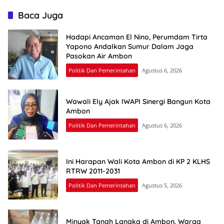
Baca Juga
Hadapi Ancaman El Nino, Perumdam Tirta
Yapono Andalkan Sumur Dalam Jaga
Pasokan Air Ambon
Politik Dan Pemerintahan
Agustus 6, 2026
Wawali Ely Ajak IWAPI Sinergi Bangun Kota
Ambon
Politik Dan Pemerintahan
Agustus 6, 2026
Ini Harapan Wali Kota Ambon di KP 2 KLHS
RTRW 2011-2031
Politik Dan Pemerintahan
Agustus 5, 2026
Minyak Tanah Langka di Ambon, Warga