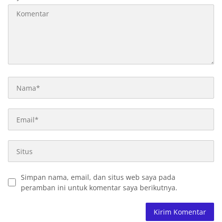
Simpan nama, email, dan situs web saya pada
peramban ini untuk komentar saya berikutnya.