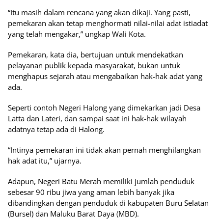
“Itu masih dalam rencana yang akan dikaji. Yang pasti,
pemekaran akan tetap menghormati nilai-nilai adat istiadat
yang telah mengakar,” ungkap Wali Kota.
Pemekaran, kata dia, bertujuan untuk mendekatkan
pelayanan publik kepada masyarakat, bukan untuk
menghapus sejarah atau mengabaikan hak-hak adat yang
ada.
Seperti contoh Negeri Halong yang dimekarkan jadi Desa
Latta dan Lateri, dan sampai saat ini hak-hak wilayah
adatnya tetap ada di Halong.
“Intinya pemekaran ini tidak akan pernah menghilangkan
hak adat itu,” ujarnya.
Adapun, Negeri Batu Merah memiliki jumlah penduduk
sebesar 90 ribu jiwa yang aman lebih banyak jika
dibandingkan dengan penduduk di kabupaten Buru Selatan
(Bursel) dan Maluku Barat Daya (MBD).