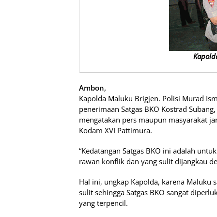
Kapold
Ambon,
Kapolda Maluku Brigjen. Polisi Murad Ism
penerimaan Satgas BKO Kostrad Subang, 
mengatakan pers maupun masyarakat jang
Kodam XVI Pattimura.
“Kedatangan Satgas BKO ini adalah untuk
rawan konflik dan yang sulit dijangkau d
Hal ini, ungkap Kapolda, karena Maluku 
sulit sehingga Satgas BKO sangat diperl
yang terpencil.