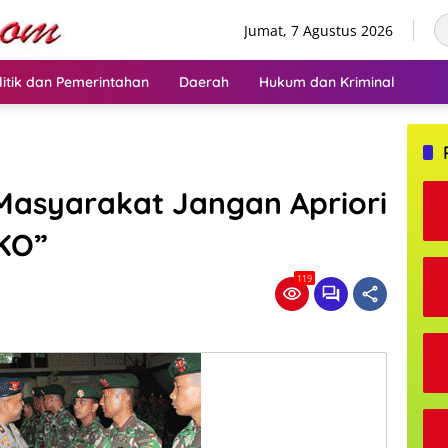
Jumat, 7 Agustus 2026
litik dan Pemerintahan
Daerah
Hukum dan Kriminal
Masyarakat Jangan Apriori
KO”
119