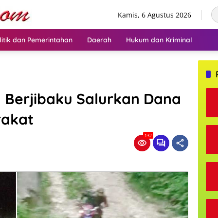
Kamis, 6 Agustus 2026
litik dan Pemerintahan
Daerah
Hukum dan Kriminal
 Berjibaku Salurkan Dana
rakat
132