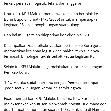
terkait persiapan logistik, teknis dan anggaran.
Untuk itu, KPU Maluku menjadwalkan akan bertolak ke
Bumi Bupolo, Jumat (14/3/2025) untuk mempersiapkan
kegiatan PSU dan penghitungan suara ulang.
Dan hal ini juga telah dilaporkan ke Sekda Maluku.
Disampaikan Fuad, pihaknya akan bertolak ke Buru guna
memastikan kesiapan logistik dan hal-hal teknis lainnya
termasuk bimbingan teknis terkait kedua kegiatan itu .
Selain itu KPU Maluku juga melakukan koordinasi dengan
Pemkab buru .
“KPU Maluku sudah bertemu dengan Pemkab setempat
,pada saat kunjungan kemarin,” sambungnya.
Fuad memastikan KPU Maluku bersama KPU Buru siap
melaksanakan keputusan Mahkamah Konstitusi dimana ada
dua Tempat pemungutan suara ( TPS) yakni, satu di Namlea