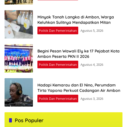
Minyak Tanah Langka di Ambon, Warga
Keluhkan Sulitnya Mendapatkan Mitan
Politik Dan Pemerintahan
Agustus 5, 2026
Begini Pesan Wawali Ely ke 17 Pejabat Kota
Ambon Peserta PKN II 2026
Politik Dan Pemerintahan
Agustus 4, 2026
Hadapi Kemarau dan El Nino, Perumdam
Tirta Yapono Perkuat Cadangan Air Ambon
Politik Dan Pemerintahan
Agustus 3, 2026
Pos Populer