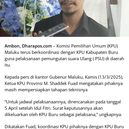
Ambon, Dharapos.com
– Komisi Pemilihan Umum (KPU)
Maluku terus berkoordinasi dengan KPU Kabupaten Buru
guna pelaksanaan pemungutan suara Ulang ( PSU) di daerah
itu.
Kepada pers di kantor Gubenur Maluku, Kamis (13/3/2025),
Ketua KPU Provinsi M. Shaddek Fuad mengatakan pihaknya
masih mempersiapkan tahapan teknisnya
“Untuk jadwal pelaksanaannya, direncanakan pada tanggal
5 April setelah Idul Fitri. Surat keputusannya akan
dikeluarkan oleh KPU Buru sebagai pelaksana,” ungkapnya.
Dikatakan Fuad, koordinasi KPU pihaknya dengan KPU Buru