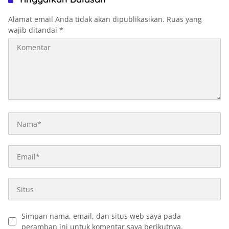
Alamat email Anda tidak akan dipublikasikan.
Ruas yang
wajib ditandai
*
Simpan nama, email, dan situs web saya pada
peramban ini untuk komentar saya berikutnya.