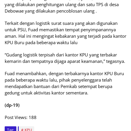
yang dilakukan penghitungan ulang dan satu TPS di desa
Debowae yang dilakukan pencoblosan ulang .
Terkait dengan logistik surat suara yang akan digunakan
untuk PSU, Fuad memastikan tempat penyimpanannya
aman. Hal ini mengingat kebakaran yang terjadi pada kantor
KPU Buru pada beberapa waktu lalu
“Gudang logistik terpisah dari kantor KPU yang terbakar
kemarin dan tempatnya dijaga aparat keamanan,” tegasnya.
Fuad menambahkan, dengan terbakarnya kantor KPU Buru
pada beberapa waktu lalu, pihak penyelenggara telah
mendapatkan bantuan dari Pemkab setempat berupa
gedung untuk aktivitas kantor sementara.
(dp-19)
Post Views:
188
Tag:
KPU