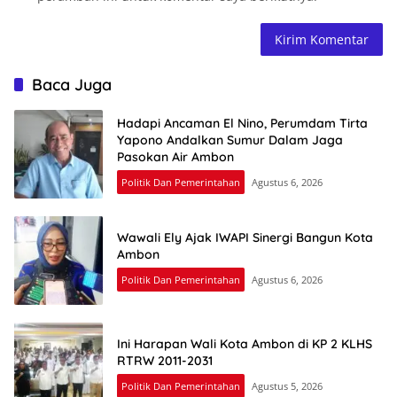
Baca Juga
Hadapi Ancaman El Nino, Perumdam Tirta
Yapono Andalkan Sumur Dalam Jaga
Pasokan Air Ambon
Politik Dan Pemerintahan
Agustus 6, 2026
Wawali Ely Ajak IWAPI Sinergi Bangun Kota
Ambon
Politik Dan Pemerintahan
Agustus 6, 2026
Ini Harapan Wali Kota Ambon di KP 2 KLHS
RTRW 2011-2031
Politik Dan Pemerintahan
Agustus 5, 2026