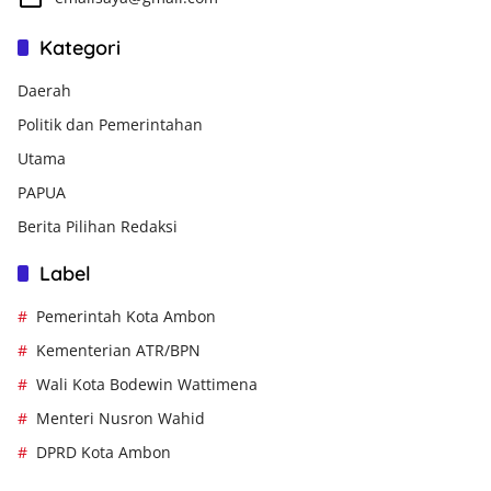
Kategori
Daerah
Politik dan Pemerintahan
Utama
PAPUA
Berita Pilihan Redaksi
Label
Pemerintah Kota Ambon
Kementerian ATR/BPN
Wali Kota Bodewin Wattimena
Menteri Nusron Wahid
DPRD Kota Ambon