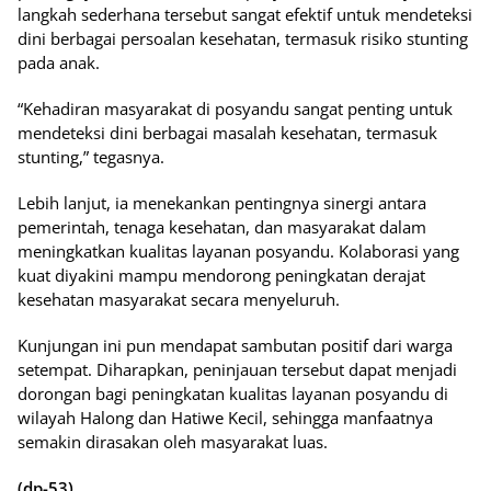
langkah sederhana tersebut sangat efektif untuk mendeteksi
dini berbagai persoalan kesehatan, termasuk risiko stunting
pada anak.
“Kehadiran masyarakat di posyandu sangat penting untuk
mendeteksi dini berbagai masalah kesehatan, termasuk
stunting,” tegasnya.
Lebih lanjut, ia menekankan pentingnya sinergi antara
pemerintah, tenaga kesehatan, dan masyarakat dalam
meningkatkan kualitas layanan posyandu. Kolaborasi yang
kuat diyakini mampu mendorong peningkatan derajat
kesehatan masyarakat secara menyeluruh.
Kunjungan ini pun mendapat sambutan positif dari warga
setempat. Diharapkan, peninjauan tersebut dapat menjadi
dorongan bagi peningkatan kualitas layanan posyandu di
wilayah Halong dan Hatiwe Kecil, sehingga manfaatnya
semakin dirasakan oleh masyarakat luas.
(dp-53)