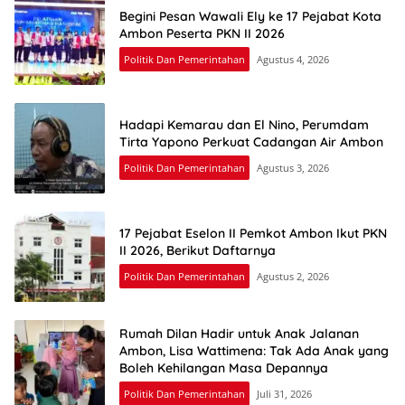
Begini Pesan Wawali Ely ke 17 Pejabat Kota
Ambon Peserta PKN II 2026
Politik Dan Pemerintahan
Agustus 4, 2026
Hadapi Kemarau dan El Nino, Perumdam
Tirta Yapono Perkuat Cadangan Air Ambon
Politik Dan Pemerintahan
Agustus 3, 2026
17 Pejabat Eselon II Pemkot Ambon Ikut PKN
II 2026, Berikut Daftarnya
Politik Dan Pemerintahan
Agustus 2, 2026
Rumah Dilan Hadir untuk Anak Jalanan
Ambon, Lisa Wattimena: Tak Ada Anak yang
Boleh Kehilangan Masa Depannya
Politik Dan Pemerintahan
Juli 31, 2026