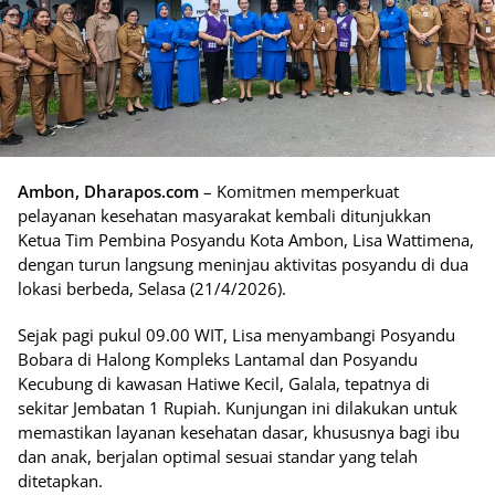
Ambon, Dharapos.com
– Komitmen memperkuat
pelayanan kesehatan masyarakat kembali ditunjukkan
Ketua Tim Pembina Posyandu Kota Ambon, Lisa Wattimena,
dengan turun langsung meninjau aktivitas posyandu di dua
lokasi berbeda, Selasa (21/4/2026).
Sejak pagi pukul 09.00 WIT, Lisa menyambangi Posyandu
Bobara di Halong Kompleks Lantamal dan Posyandu
Kecubung di kawasan Hatiwe Kecil, Galala, tepatnya di
sekitar Jembatan 1 Rupiah. Kunjungan ini dilakukan untuk
memastikan layanan kesehatan dasar, khususnya bagi ibu
dan anak, berjalan optimal sesuai standar yang telah
ditetapkan.