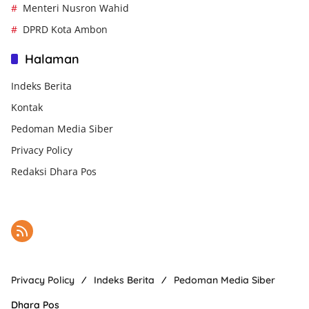
Menteri Nusron Wahid
DPRD Kota Ambon
Halaman
Indeks Berita
Kontak
Pedoman Media Siber
Privacy Policy
Redaksi Dhara Pos
Privacy Policy
Indeks Berita
Pedoman Media Siber
Dhara Pos