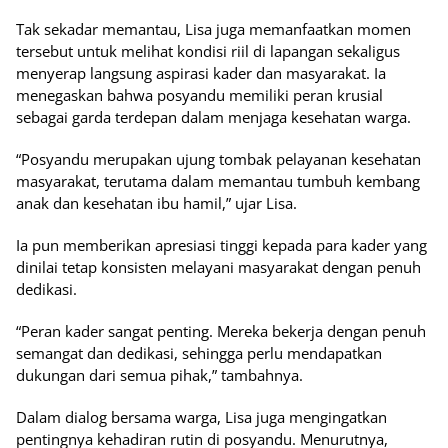
Tak sekadar memantau, Lisa juga memanfaatkan momen
tersebut untuk melihat kondisi riil di lapangan sekaligus
menyerap langsung aspirasi kader dan masyarakat. Ia
menegaskan bahwa posyandu memiliki peran krusial
sebagai garda terdepan dalam menjaga kesehatan warga.
“Posyandu merupakan ujung tombak pelayanan kesehatan
masyarakat, terutama dalam memantau tumbuh kembang
anak dan kesehatan ibu hamil,” ujar Lisa.
Ia pun memberikan apresiasi tinggi kepada para kader yang
dinilai tetap konsisten melayani masyarakat dengan penuh
dedikasi.
“Peran kader sangat penting. Mereka bekerja dengan penuh
semangat dan dedikasi, sehingga perlu mendapatkan
dukungan dari semua pihak,” tambahnya.
Dalam dialog bersama warga, Lisa juga mengingatkan
pentingnya kehadiran rutin di posyandu. Menurutnya,