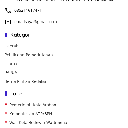
085211617471
emailsaya@gmail.com
Kategori
Daerah
Politik dan Pemerintahan
Utama
PAPUA
Berita Pilihan Redaksi
Label
Pemerintah Kota Ambon
Kementerian ATR/BPN
Wali Kota Bodewin Wattimena