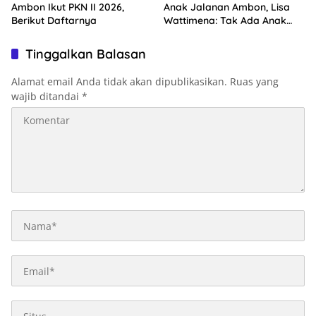
Ambon Ikut PKN II 2026,
Anak Jalanan Ambon, Lisa
Berikut Daftarnya
Wattimena: Tak Ada Anak
yang Boleh Kehilangan Masa
Depannya
Tinggalkan Balasan
Alamat email Anda tidak akan dipublikasikan.
Ruas yang
wajib ditandai
*