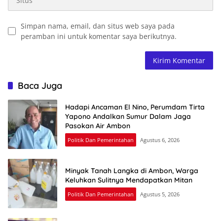
Simpan nama, email, dan situs web saya pada
peramban ini untuk komentar saya berikutnya.
Baca Juga
Hadapi Ancaman El Nino, Perumdam Tirta
Yapono Andalkan Sumur Dalam Jaga
Pasokan Air Ambon
Politik Dan Pemerintahan
Agustus 6, 2026
Minyak Tanah Langka di Ambon, Warga
Keluhkan Sulitnya Mendapatkan Mitan
Politik Dan Pemerintahan
Agustus 5, 2026