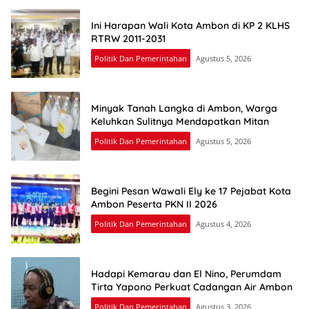
Ini Harapan Wali Kota Ambon di KP 2 KLHS
RTRW 2011-2031
Politik Dan Pemerintahan
Agustus 5, 2026
Minyak Tanah Langka di Ambon, Warga
Keluhkan Sulitnya Mendapatkan Mitan
Politik Dan Pemerintahan
Agustus 5, 2026
Begini Pesan Wawali Ely ke 17 Pejabat Kota
Ambon Peserta PKN II 2026
Politik Dan Pemerintahan
Agustus 4, 2026
Hadapi Kemarau dan El Nino, Perumdam
Tirta Yapono Perkuat Cadangan Air Ambon
Politik Dan Pemerintahan
Agustus 3, 2026