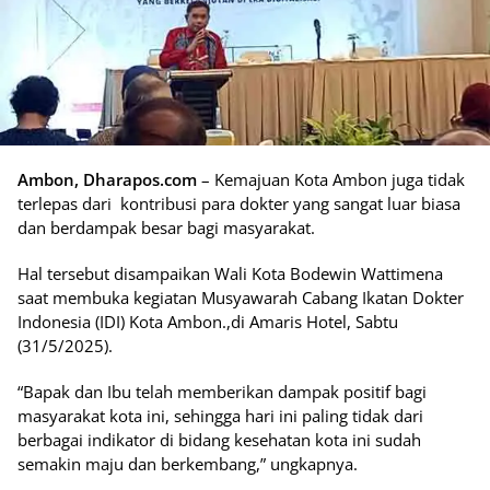
Ambon, Dharapos.com
– Kemajuan Kota Ambon juga tidak
terlepas dari kontribusi para dokter yang sangat luar biasa
dan berdampak besar bagi masyarakat.
Hal tersebut disampaikan Wali Kota Bodewin Wattimena
saat membuka kegiatan Musyawarah Cabang Ikatan Dokter
Indonesia (IDI) Kota Ambon.,di Amaris Hotel, Sabtu
(31/5/2025).
“Bapak dan Ibu telah memberikan dampak positif bagi
masyarakat kota ini, sehingga hari ini paling tidak dari
berbagai indikator di bidang kesehatan kota ini sudah
semakin maju dan berkembang,” ungkapnya.