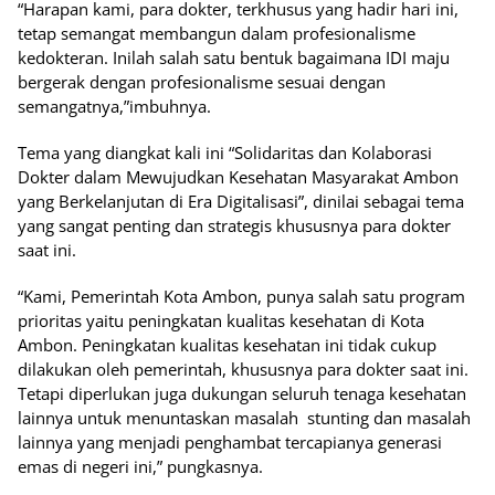
“Harapan kami, para dokter, terkhusus yang hadir hari ini,
tetap semangat membangun dalam profesionalisme
kedokteran. Inilah salah satu bentuk bagaimana IDI maju
bergerak dengan profesionalisme sesuai dengan
semangatnya,”imbuhnya.
Tema yang diangkat kali ini “Solidaritas dan Kolaborasi
Dokter dalam Mewujudkan Kesehatan Masyarakat Ambon
yang Berkelanjutan di Era Digitalisasi”, dinilai sebagai tema
yang sangat penting dan strategis khususnya para dokter
saat ini.
“Kami, Pemerintah Kota Ambon, punya salah satu program
prioritas yaitu peningkatan kualitas kesehatan di Kota
Ambon. Peningkatan kualitas kesehatan ini tidak cukup
dilakukan oleh pemerintah, khususnya para dokter saat ini.
Tetapi diperlukan juga dukungan seluruh tenaga kesehatan
lainnya untuk menuntaskan masalah stunting dan masalah
lainnya yang menjadi penghambat tercapianya generasi
emas di negeri ini,” pungkasnya.