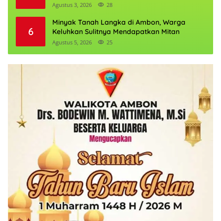
Agustus 3, 2026
28
Minyak Tanah Langka di Ambon, Warga
6
Keluhkan Sulitnya Mendapatkan Mitan
Agustus 5, 2026
25