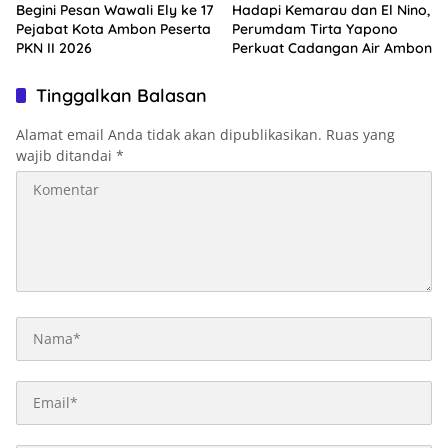
Begini Pesan Wawali Ely ke 17
Hadapi Kemarau dan El Nino,
Pejabat Kota Ambon Peserta
Perumdam Tirta Yapono
PKN II 2026
Perkuat Cadangan Air Ambon
Tinggalkan Balasan
Alamat email Anda tidak akan dipublikasikan.
Ruas yang
wajib ditandai
*