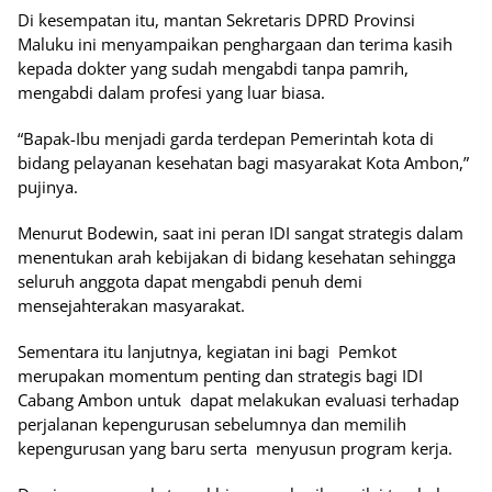
Di kesempatan itu, mantan Sekretaris DPRD Provinsi
Maluku ini menyampaikan penghargaan dan terima kasih
kepada dokter yang sudah mengabdi tanpa pamrih,
mengabdi dalam profesi yang luar biasa.
“Bapak-Ibu menjadi garda terdepan Pemerintah kota di
bidang pelayanan kesehatan bagi masyarakat Kota Ambon,”
pujinya.
Menurut Bodewin, saat ini peran IDI sangat strategis dalam
menentukan arah kebijakan di bidang kesehatan sehingga
seluruh anggota dapat mengabdi penuh demi
mensejahterakan masyarakat.
Sementara itu lanjutnya, kegiatan ini bagi Pemkot
merupakan momentum penting dan strategis bagi IDI
Cabang Ambon untuk dapat melakukan evaluasi terhadap
perjalanan kepengurusan sebelumnya dan memilih
kepengurusan yang baru serta menyusun program kerja.