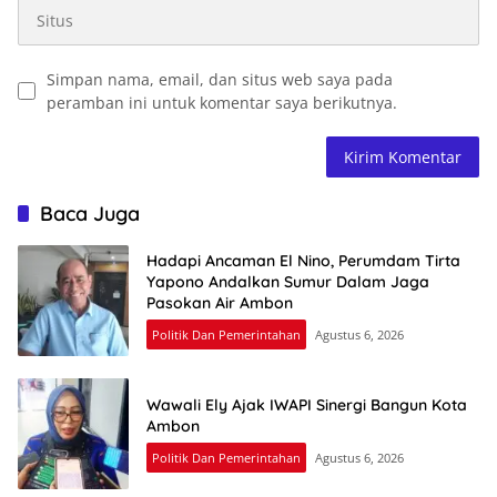
Simpan nama, email, dan situs web saya pada
peramban ini untuk komentar saya berikutnya.
Baca Juga
Hadapi Ancaman El Nino, Perumdam Tirta
Yapono Andalkan Sumur Dalam Jaga
Pasokan Air Ambon
Politik Dan Pemerintahan
Agustus 6, 2026
Wawali Ely Ajak IWAPI Sinergi Bangun Kota
Ambon
Politik Dan Pemerintahan
Agustus 6, 2026