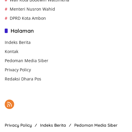
Menteri Nusron Wahid
DPRD Kota Ambon
Halaman
Indeks Berita
Kontak
Pedoman Media Siber
Privacy Policy
Redaksi Dhara Pos
Privacy Policy
Indeks Berita
Pedoman Media Siber