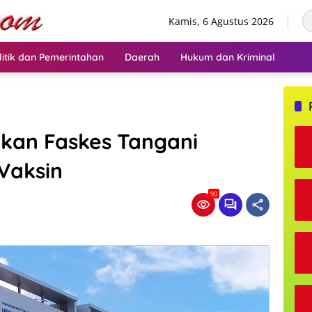
Kamis, 6 Agustus 2026
litik dan Pemerintahan
Daerah
Hukum dan Kriminal
kan Faskes Tangani
Vaksin
90