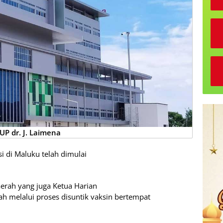
UP dr. J. Laimena
i di Maluku telah dimulai
erah yang juga Ketua Harian
ah melalui proses disuntik vaksin bertempat