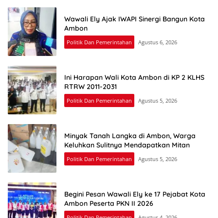
Wawali Ely Ajak IWAPI Sinergi Bangun Kota
Ambon
Politik Dan Pemerintahan
Agustus 6, 2026
Ini Harapan Wali Kota Ambon di KP 2 KLHS
RTRW 2011-2031
Politik Dan Pemerintahan
Agustus 5, 2026
Minyak Tanah Langka di Ambon, Warga
Keluhkan Sulitnya Mendapatkan Mitan
Politik Dan Pemerintahan
Agustus 5, 2026
Begini Pesan Wawali Ely ke 17 Pejabat Kota
Ambon Peserta PKN II 2026
Politik Dan Pemerintahan
Agustus 4, 2026