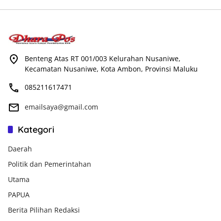
Benteng Atas RT 001/003 Kelurahan Nusaniwe,
Kecamatan Nusaniwe, Kota Ambon, Provinsi Maluku
085211617471
emailsaya@gmail.com
Kategori
Daerah
Politik dan Pemerintahan
Utama
PAPUA
Berita Pilihan Redaksi