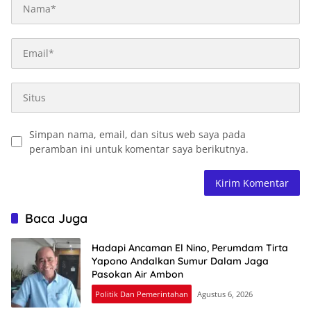
Simpan nama, email, dan situs web saya pada
peramban ini untuk komentar saya berikutnya.
Baca Juga
Hadapi Ancaman El Nino, Perumdam Tirta
Yapono Andalkan Sumur Dalam Jaga
Pasokan Air Ambon
Politik Dan Pemerintahan
Agustus 6, 2026