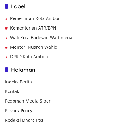
Label
Pemerintah Kota Ambon
Kementerian ATR/BPN
Wali Kota Bodewin Wattimena
Menteri Nusron Wahid
DPRD Kota Ambon
Halaman
Indeks Berita
Kontak
Pedoman Media Siber
Privacy Policy
Redaksi Dhara Pos