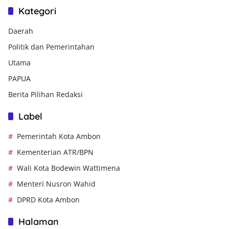
Kategori
Daerah
Politik dan Pemerintahan
Utama
PAPUA
Berita Pilihan Redaksi
Label
Pemerintah Kota Ambon
Kementerian ATR/BPN
Wali Kota Bodewin Wattimena
Menteri Nusron Wahid
DPRD Kota Ambon
Halaman