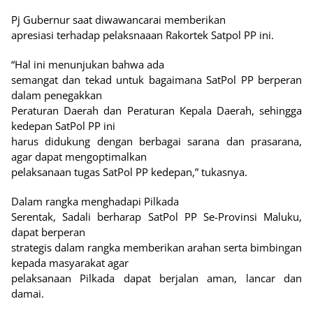
Pj Gubernur saat diwawancarai memberikan
apresiasi terhadap pelaksnaaan Rakortek Satpol PP ini.
“Hal ini menunjukan bahwa ada
semangat dan tekad untuk bagaimana SatPol PP berperan
dalam penegakkan
Peraturan Daerah dan Peraturan Kepala Daerah, sehingga
kedepan SatPol PP ini
harus didukung dengan berbagai sarana dan prasarana,
agar dapat mengoptimalkan
pelaksanaan tugas SatPol PP kedepan,” tukasnya.
Dalam rangka menghadapi Pilkada
Serentak, Sadali berharap SatPol PP Se-Provinsi Maluku,
dapat berperan
strategis dalam rangka memberikan arahan serta bimbingan
kepada masyarakat agar
pelaksanaan Pilkada dapat berjalan aman, lancar dan
damai.