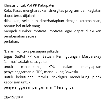
Khusus untuk Pol PP Kabupaten
Kota, Kasat mengharapkan sinergitas program dan kegiatan
dapat terus dijalankan
dilakukan, sekalipun diperhadapkan dengan keterbatasan,
namun hal itulah yang
menjadi sumber motivasi motivasi agar dapat dilakukan
pembenahan secara
perlahan.
“Dalam konteks persiapan pilkada,
tugas SatPol PP dan Satuan Perlingdungan Masyarakay
(Linmas) adalah satu, yaitu
untuk mendukung KPU dalam menyiapkan
penyelenggaraan di TPS, mendukung Bawaslu
untuk kebutuhan Pemilu, sekaligus mendukung pihak
kepolisian untuk
penyelenggaraan pengamanan.” Terangnya.
(dp-19/DKM)