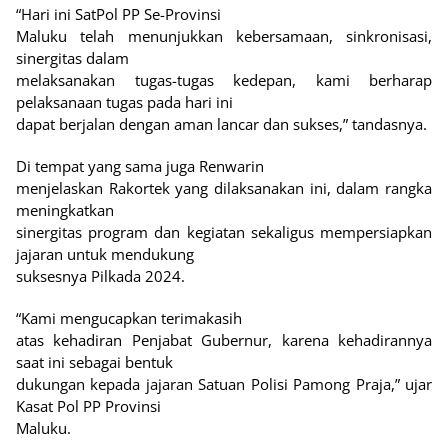
“Hari ini SatPol PP Se-Provinsi
Maluku telah menunjukkan kebersamaan, sinkronisasi,
sinergitas dalam
melaksanakan tugas-tugas kedepan, kami berharap
pelaksanaan tugas pada hari ini
dapat berjalan dengan aman lancar dan sukses,” tandasnya.
Di tempat yang sama juga Renwarin
menjelaskan Rakortek yang dilaksanakan ini, dalam rangka
meningkatkan
sinergitas program dan kegiatan sekaligus mempersiapkan
jajaran untuk mendukung
suksesnya Pilkada 2024.
“Kami mengucapkan terimakasih
atas kehadiran Penjabat Gubernur, karena kehadirannya
saat ini sebagai bentuk
dukungan kepada jajaran Satuan Polisi Pamong Praja,” ujar
Kasat Pol PP Provinsi
Maluku.