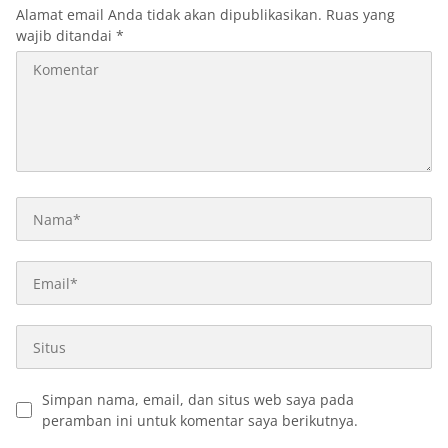
Alamat email Anda tidak akan dipublikasikan.
Ruas yang
wajib ditandai
*
Simpan nama, email, dan situs web saya pada
peramban ini untuk komentar saya berikutnya.