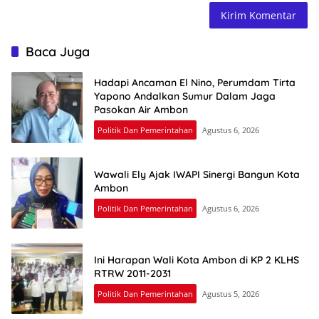
Baca Juga
Hadapi Ancaman El Nino, Perumdam Tirta
Yapono Andalkan Sumur Dalam Jaga
Pasokan Air Ambon
Politik Dan Pemerintahan
Agustus 6, 2026
Wawali Ely Ajak IWAPI Sinergi Bangun Kota
Ambon
Politik Dan Pemerintahan
Agustus 6, 2026
Ini Harapan Wali Kota Ambon di KP 2 KLHS
RTRW 2011-2031
Politik Dan Pemerintahan
Agustus 5, 2026