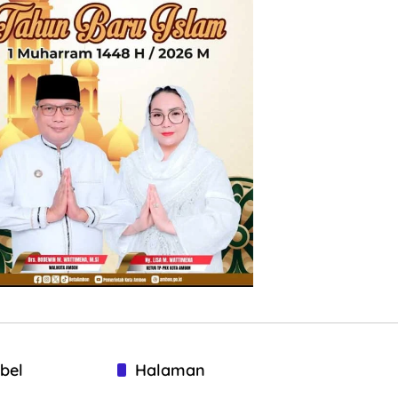
bel
Halaman