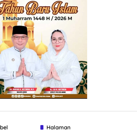
bel
Halaman