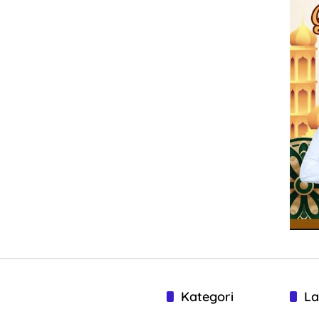
Kategori
La