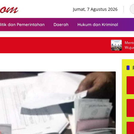
Jumat, 7 Agustus 2026
litik dan Pemerintahan
Daerah
Hukum dan Kriminal
Menteri Ajak
Wujudkan Tra