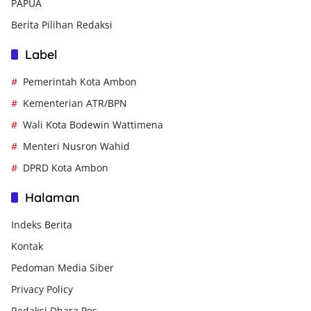
PAPUA
Berita Pilihan Redaksi
Label
Pemerintah Kota Ambon
Kementerian ATR/BPN
Wali Kota Bodewin Wattimena
Menteri Nusron Wahid
DPRD Kota Ambon
Halaman
Indeks Berita
Kontak
Pedoman Media Siber
Privacy Policy
Redaksi Dhara Pos