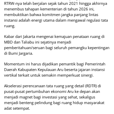
RTRW-nya telah berjalan sejak tahun 2021 hingga akhirnya
menembus tahapan kementerian di tahun 2026 ini,
membuktikan bahwa komitmen jangka panjang lintas
instansi adalah energi utama dalam mengawal regulasi tata
ruang.
Kabar dari Jakarta mengenai kemajuan penataan ruang di
MBD dan Taliabu ini sejatinya menjadi
pemberitahuan/seruan bagi seluruh pemangku kepentingan
di Bumi Jargaria.
Momentum ini harus dijadikan pemantik bagi Pemerintah
Daerah Kabupaten Kepulauan Aru beserta jajaran instansi
vertikal terkait untuk semakin memperkuat sinergi.
Akselerasi perencanaan tata ruang yang detail (RDTR) di
pusat-pusat pertumbuhan ekonomi Aru ke depan akan
menjadi magnet bagi investasi yang sehat, sekaligus
menjadi benteng pelindung bagi ruang hidup masyarakat
adat setempat.