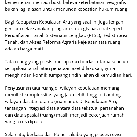
kementerian menjadi bukti bahwa keterbatasan geografis
bukan lagi alasan untuk menunda kepastian hukum ruang.
Bagi Kabupaten Kepulauan Aru yang saat ini juga tengah
gencar melaksanakan program strategis nasional seperti
Pendaftaran Tanah Sistematis Lengkap (PTSL), Redistribusi
Tanah, dan Akses Reforma Agraria kejelasan tata ruang
adalah harga mati.
Tata ruang yang presisi merupakan fondasi utama sebelum
sertipikasi tanah atau penataan aset dilakukan, guna
menghindari konflik tumpang tindih lahan di kemudian hari.
Penyusunan tata ruang di wilayah kepulauan memang
memiliki kompleksitas yang jauh lebih tinggi dibanding
wilayah daratan utama (mainland). Di Kepulauan Aru,
tantangan integrasi data antara data tekstual pertanahan
dan data spasial (ruang) masih menjadi pekerjaan rumah
yang terus dipacu.
Selain itu, berkaca dari Pulau Taliabu yang proses revisi