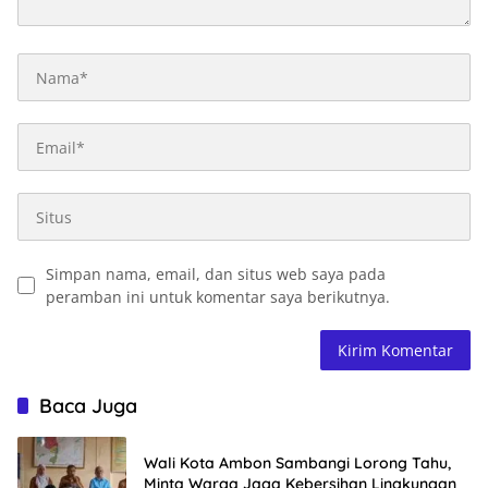
Simpan nama, email, dan situs web saya pada
peramban ini untuk komentar saya berikutnya.
Baca Juga
Wali Kota Ambon Sambangi Lorong Tahu,
Minta Warga Jaga Kebersihan Lingkungan