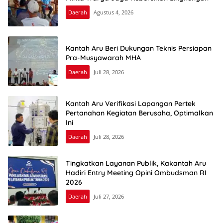
Daerah
Agustus 4, 2026
Kantah Aru Beri Dukungan Teknis Persiapan
Pra-Musyawarah MHA
Daerah
Juli 28, 2026
Kantah Aru Verifikasi Lapangan Pertek
Pertanahan Kegiatan Berusaha, Optimalkan
Ini
Daerah
Juli 28, 2026
Tingkatkan Layanan Publik, Kakantah Aru
Hadiri Entry Meeting Opini Ombudsman RI
2026
Daerah
Juli 27, 2026