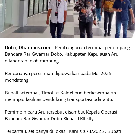
Dobo, Dharapos.com
– Pembangunan terminal penumpang
Bandara Rar Gwamar Dobo, Kabupaten Kepulauan Aru
dilaporkan telah rampung.
Rencananya peresmian dijadwalkan pada Mei 2025
mendatang.
Bupati setempat, Timotius Kaidel pun berkesempatan
meninjau fasilitas pendukung transportasi udara itu.
Pemimpin baru Aru tersebut disambut Kepala Operasi
Bandara Rar Gwamar Dobo Richard Kilikily.
Terpantau, setibanya di lokasi, Kamis (6/3/2025), Bupati