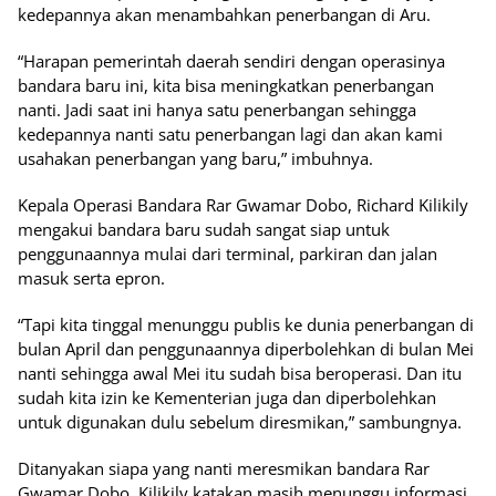
kedepannya akan menambahkan penerbangan di Aru.
“Harapan pemerintah daerah sendiri dengan operasinya
bandara baru ini, kita bisa meningkatkan penerbangan
nanti. Jadi saat ini hanya satu penerbangan sehingga
kedepannya nanti satu penerbangan lagi dan akan kami
usahakan penerbangan yang baru,” imbuhnya.
Kepala Operasi Bandara Rar Gwamar Dobo, Richard Kilikily
mengakui bandara baru sudah sangat siap untuk
penggunaannya mulai dari terminal, parkiran dan jalan
masuk serta epron.
“Tapi kita tinggal menunggu publis ke dunia penerbangan di
bulan April dan penggunaannya diperbolehkan di bulan Mei
nanti sehingga awal Mei itu sudah bisa beroperasi. Dan itu
sudah kita izin ke Kementerian juga dan diperbolehkan
untuk digunakan dulu sebelum diresmikan,” sambungnya.
Ditanyakan siapa yang nanti meresmikan bandara Rar
Gwamar Dobo, Kilikily katakan masih menunggu informasi