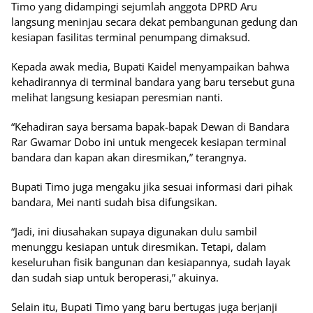
Timo yang didampingi sejumlah anggota DPRD Aru
langsung meninjau secara dekat pembangunan gedung dan
kesiapan fasilitas terminal penumpang dimaksud.
Kepada awak media, Bupati Kaidel menyampaikan bahwa
kehadirannya di terminal bandara yang baru tersebut guna
melihat langsung kesiapan peresmian nanti.
“Kehadiran saya bersama bapak-bapak Dewan di Bandara
Rar Gwamar Dobo ini untuk mengecek kesiapan terminal
bandara dan kapan akan diresmikan,” terangnya.
Bupati Timo juga mengaku jika sesuai informasi dari pihak
bandara, Mei nanti sudah bisa difungsikan.
“Jadi, ini diusahakan supaya digunakan dulu sambil
menunggu kesiapan untuk diresmikan. Tetapi, dalam
keseluruhan fisik bangunan dan kesiapannya, sudah layak
dan sudah siap untuk beroperasi,” akuinya.
Selain itu, Bupati Timo yang baru bertugas juga berjanji