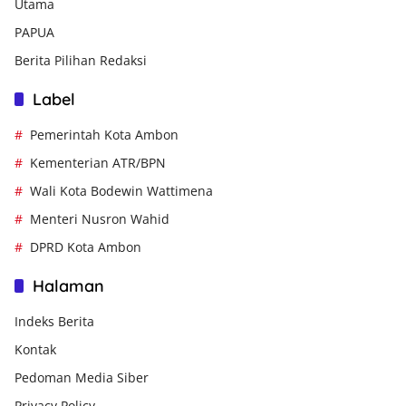
Utama
PAPUA
Berita Pilihan Redaksi
Label
Pemerintah Kota Ambon
Kementerian ATR/BPN
Wali Kota Bodewin Wattimena
Menteri Nusron Wahid
DPRD Kota Ambon
Halaman
Indeks Berita
Kontak
Pedoman Media Siber
Privacy Policy