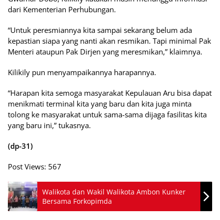
dari Kementerian Perhubungan.
“Untuk peresmiannya kita sampai sekarang belum ada
kepastian siapa yang nanti akan resmikan. Tapi minimal Pak
Menteri ataupun Pak Dirjen yang meresmikan,” klaimnya.
Kilikily pun menyampaikannya harapannya.
“Harapan kita semoga masyarakat Kepulauan Aru bisa dapat
menikmati terminal kita yang baru dan kita juga minta
tolong ke masyarakat untuk sama-sama dijaga fasilitas kita
yang baru ini,” tukasnya.
(dp-31)
Post Views:
567
Walikota dan Wakil Walikota Ambon Kunker
Bersama Forkopimda