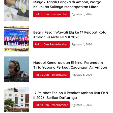
Minyak Tanah Langka di Ambon, Warga
Keluhkan Sulitnya Mendapatkan Mitan
Politik Dan Pemerintahan
Agustus 5, 2026
Begini Pesan Wawali Ely ke 17 Pejabat Kota
Ambon Peserta PKN II 2026
Politik Dan Pemerintahan
Agustus 4, 2026
Hadapi Kemarau dan El Nino, Perumdam
Tirta Yapono Perkuat Cadangan Air Ambon
Politik Dan Pemerintahan
Agustus 3, 2026
17 Pejabat Eselon II Pemkot Ambon Ikut PKN
II 2026, Berikut Daftarnya
Politik Dan Pemerintahan
Agustus 2, 2026