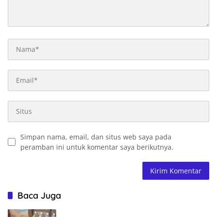
Simpan nama, email, dan situs web saya pada
peramban ini untuk komentar saya berikutnya.
Baca Juga