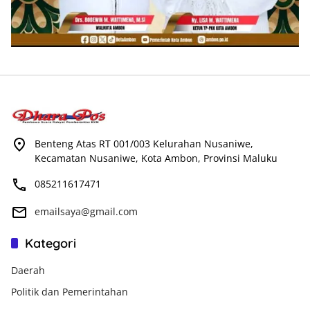
Benteng Atas RT 001/003 Kelurahan Nusaniwe,
Kecamatan Nusaniwe, Kota Ambon, Provinsi Maluku
085211617471
emailsaya@gmail.com
Kategori
Daerah
Politik dan Pemerintahan