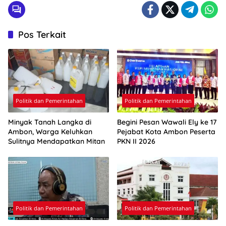
Pos Terkait
Politik dan Pemerintahan
Politik dan Pemerintahan
Minyak Tanah Langka di
Begini Pesan Wawali Ely ke 17
Ambon, Warga Keluhkan
Pejabat Kota Ambon Peserta
Sulitnya Mendapatkan Mitan
PKN II 2026
Politik dan Pemerintahan
Politik dan Pemerintahan