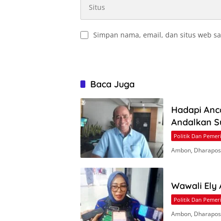
Simpan nama, email, dan situs web sa
Baca Juga
Hadapi Anc
Andalkan S
Politik Dan Pemer
Ambon, Dharapos.
Wawali Ely
Politik Dan Pemer
Ambon, Dharapos