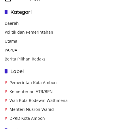
Kategori
Daerah
Politik dan Pemerintahan
Utama
PAPUA
Berita Pilihan Redaksi
Label
Pemerintah Kota Ambon
Kementerian ATR/BPN
Wali Kota Bodewin Wattimena
Menteri Nusron Wahid
DPRD Kota Ambon