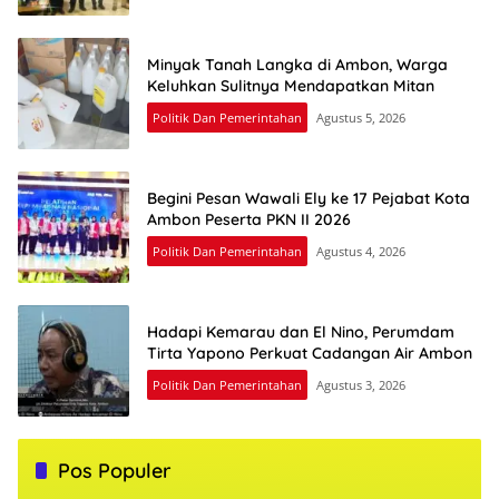
Minyak Tanah Langka di Ambon, Warga
Keluhkan Sulitnya Mendapatkan Mitan
Politik Dan Pemerintahan
Agustus 5, 2026
Begini Pesan Wawali Ely ke 17 Pejabat Kota
Ambon Peserta PKN II 2026
Politik Dan Pemerintahan
Agustus 4, 2026
Hadapi Kemarau dan El Nino, Perumdam
Tirta Yapono Perkuat Cadangan Air Ambon
Politik Dan Pemerintahan
Agustus 3, 2026
Pos Populer