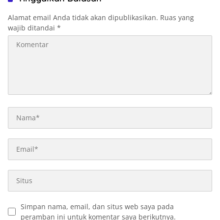
Alamat email Anda tidak akan dipublikasikan.
Ruas yang
wajib ditandai
*
Simpan nama, email, dan situs web saya pada
peramban ini untuk komentar saya berikutnya.