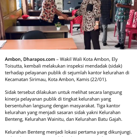
Ambon, Dharapos.com
– Wakil Wali Kota Ambon, Ely
Toisutta, kembali melakukan inspeksi mendadak (sidak)
terhadap pelayanan publik di sejumlah kantor kelurahan di
Kecamatan Sirimau, Kota Ambon, Kamis (22/01).
Sidak tersebut dilakukan untuk melihat secara langsung
kinerja pelayanan publik di tingkat kelurahan yang
bersentuhan langsung dengan masyarakat. Tiga kantor
kelurahan yang menjadi sasaran sidak yakni Kelurahan
Benteng, Kelurahan Wainitu, dan Kelurahan Batu Gajah.
Kelurahan Benteng menjadi lokasi pertama yang dikunjungi.