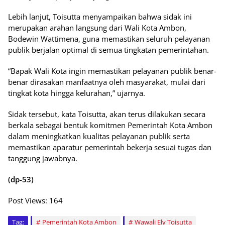
Lebih lanjut, Toisutta menyampaikan bahwa sidak ini
merupakan arahan langsung dari Wali Kota Ambon,
Bodewin Wattimena, guna memastikan seluruh pelayanan
publik berjalan optimal di semua tingkatan pemerintahan.
“Bapak Wali Kota ingin memastikan pelayanan publik benar-
benar dirasakan manfaatnya oleh masyarakat, mulai dari
tingkat kota hingga kelurahan,” ujarnya.
Sidak tersebut, kata Toisutta, akan terus dilakukan secara
berkala sebagai bentuk komitmen Pemerintah Kota Ambon
dalam meningkatkan kualitas pelayanan publik serta
memastikan aparatur pemerintah bekerja sesuai tugas dan
tanggung jawabnya.
(dp-53)
Post Views:
164
Tag:
Pemerintah Kota Ambon
Wawali Ely Toisutta