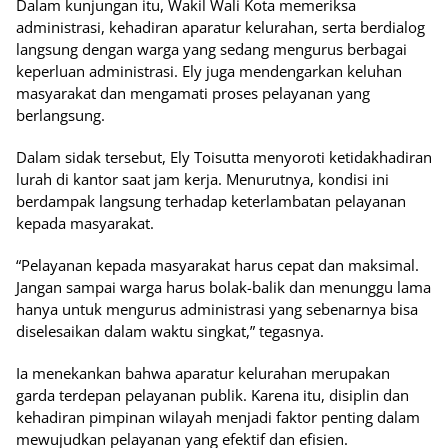
Dalam kunjungan itu, Wakil Wali Kota memeriksa
administrasi, kehadiran aparatur kelurahan, serta berdialog
langsung dengan warga yang sedang mengurus berbagai
keperluan administrasi. Ely juga mendengarkan keluhan
masyarakat dan mengamati proses pelayanan yang
berlangsung.
Dalam sidak tersebut, Ely Toisutta menyoroti ketidakhadiran
lurah di kantor saat jam kerja. Menurutnya, kondisi ini
berdampak langsung terhadap keterlambatan pelayanan
kepada masyarakat.
“Pelayanan kepada masyarakat harus cepat dan maksimal.
Jangan sampai warga harus bolak-balik dan menunggu lama
hanya untuk mengurus administrasi yang sebenarnya bisa
diselesaikan dalam waktu singkat,” tegasnya.
Ia menekankan bahwa aparatur kelurahan merupakan
garda terdepan pelayanan publik. Karena itu, disiplin dan
kehadiran pimpinan wilayah menjadi faktor penting dalam
mewujudkan pelayanan yang efektif dan efisien.