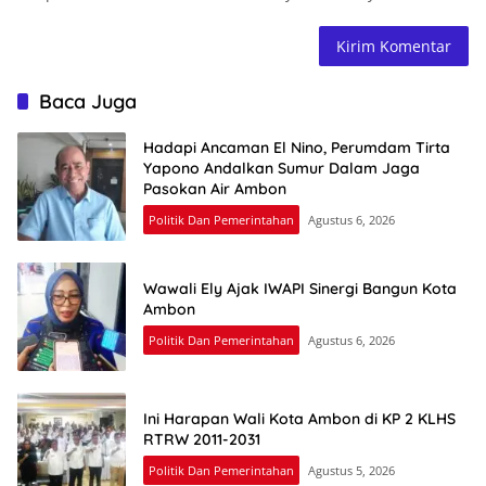
Baca Juga
Hadapi Ancaman El Nino, Perumdam Tirta
Yapono Andalkan Sumur Dalam Jaga
Pasokan Air Ambon
Politik Dan Pemerintahan
Agustus 6, 2026
Wawali Ely Ajak IWAPI Sinergi Bangun Kota
Ambon
Politik Dan Pemerintahan
Agustus 6, 2026
Ini Harapan Wali Kota Ambon di KP 2 KLHS
RTRW 2011-2031
Politik Dan Pemerintahan
Agustus 5, 2026