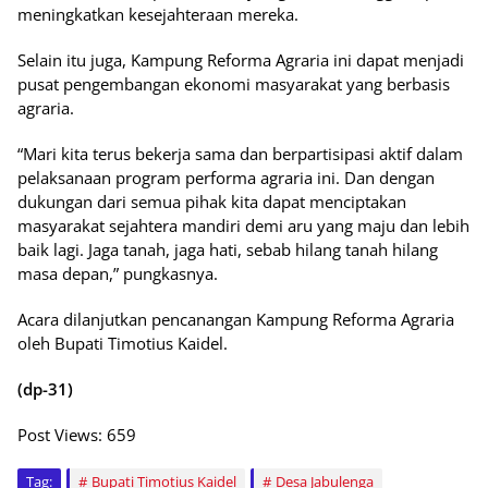
meningkatkan kesejahteraan mereka.
Selain itu juga, Kampung Reforma Agraria ini dapat menjadi
pusat pengembangan ekonomi masyarakat yang berbasis
agraria.
“Mari kita terus bekerja sama dan berpartisipasi aktif dalam
pelaksanaan program performa agraria ini. Dan dengan
dukungan dari semua pihak kita dapat menciptakan
masyarakat sejahtera mandiri demi aru yang maju dan lebih
baik lagi. Jaga tanah, jaga hati, sebab hilang tanah hilang
masa depan,” pungkasnya.
Acara dilanjutkan pencanangan Kampung Reforma Agraria
oleh Bupati Timotius Kaidel.
(dp-31)
Post Views:
659
Tag:
Bupati Timotius Kaidel
Desa Jabulenga