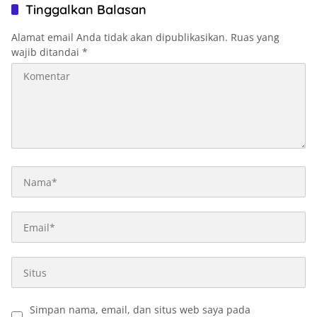
Tinggalkan Balasan
Alamat email Anda tidak akan dipublikasikan.
Ruas yang
wajib ditandai
*
Simpan nama, email, dan situs web saya pada