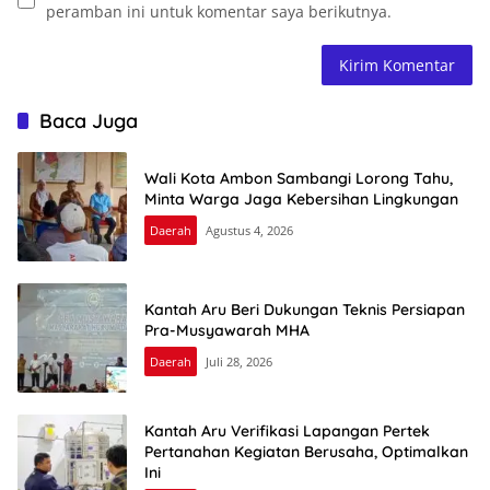
peramban ini untuk komentar saya berikutnya.
Baca Juga
Wali Kota Ambon Sambangi Lorong Tahu,
Minta Warga Jaga Kebersihan Lingkungan
Daerah
Agustus 4, 2026
Kantah Aru Beri Dukungan Teknis Persiapan
Pra-Musyawarah MHA
Daerah
Juli 28, 2026
Kantah Aru Verifikasi Lapangan Pertek
Pertanahan Kegiatan Berusaha, Optimalkan
Ini