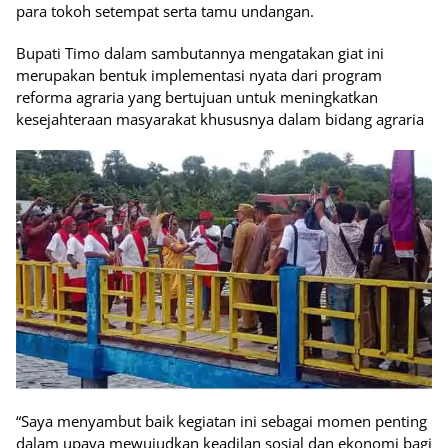
para tokoh setempat serta tamu undangan.
Bupati Timo dalam sambutannya mengatakan giat ini
merupakan bentuk implementasi nyata dari program
reforma agraria yang bertujuan untuk meningkatkan
kesejahteraan masyarakat khususnya dalam bidang agraria
“Saya menyambut baik kegiatan ini sebagai momen penting
dalam upaya mewujudkan keadilan sosial dan ekonomi bagi