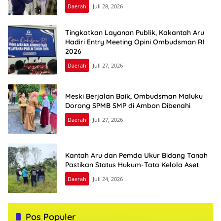
Daerah
Juli 28, 2026
Tingkatkan Layanan Publik, Kakantah Aru
Hadiri Entry Meeting Opini Ombudsman RI
2026
Daerah
Juli 27, 2026
Meski Berjalan Baik, Ombudsman Maluku
Dorong SPMB SMP di Ambon Dibenahi
Daerah
Juli 27, 2026
Kantah Aru dan Pemda Ukur Bidang Tanah
Pastikan Status Hukum-Tata Kelola Aset
Daerah
Juli 24, 2026
Pos Populer