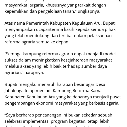
masyarakat Jargaria, khususnya yang terkait dengan
kepemilikan dan pengelolaan tanah,” ungkapnya.
Atas nama Pemerintah Kabupaten Kepulauan Aru, Bupati
menyampaikan ucapanterima kasih kepada semua pihak
yang telah mendukung dan terlibat dalam pelaksanaan
reforma agraria semua ke depan.
“Semoga kampung reforma agraria dapat menjadi model
sukses dalam meningkatkan kesejahteraan masyarakat
melalui akses yang lebih baik terhadap sumber daya
agrarian,” harapnya.
Bupati mengaku menaruh harapan besar agar Desa
Jabulenga tetap menjadi Kampung Reforma Karya
Kabupaten Kepulauan Aru yang ke depannya menjadi pusat
pengembangan ekonomi masyarakat yang berbasis agaria.
“Saya berharap pencanangan ini bukan sekedar sebuah
selebrasi implementasi program kegiatan, tetapi lebih