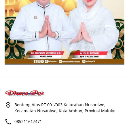
Benteng Atas RT 001/003 Kelurahan Nusaniwe,
Kecamatan Nusaniwe, Kota Ambon, Provinsi Maluku
085211617471