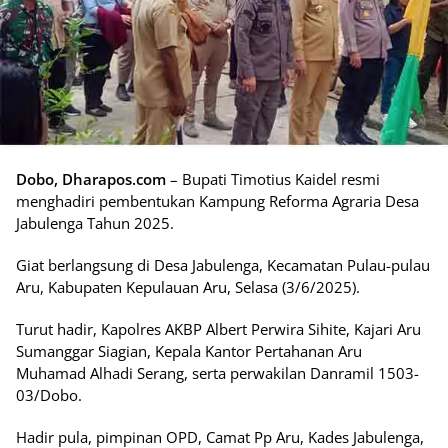
Dobo, Dharapos.com
– Bupati Timotius Kaidel resmi
menghadiri pembentukan Kampung Reforma Agraria Desa
Jabulenga Tahun 2025.
Giat berlangsung di Desa Jabulenga, Kecamatan Pulau-pulau
Aru, Kabupaten Kepulauan Aru, Selasa (3/6/2025).
Turut hadir, Kapolres AKBP Albert Perwira Sihite, Kajari Aru
Sumanggar Siagian, Kepala Kantor Pertahanan Aru
Muhamad Alhadi Serang, serta perwakilan Danramil 1503-
03/Dobo.
Hadir pula, pimpinan OPD, Camat Pp Aru, Kades Jabulenga,