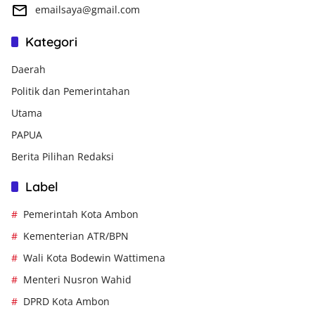
emailsaya@gmail.com
Kategori
Daerah
Politik dan Pemerintahan
Utama
PAPUA
Berita Pilihan Redaksi
Label
Pemerintah Kota Ambon
Kementerian ATR/BPN
Wali Kota Bodewin Wattimena
Menteri Nusron Wahid
DPRD Kota Ambon