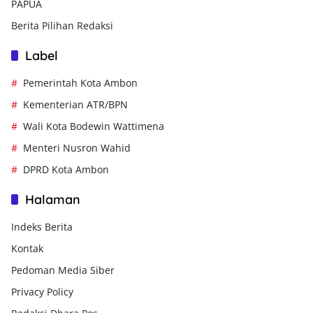
PAPUA
Berita Pilihan Redaksi
Label
Pemerintah Kota Ambon
Kementerian ATR/BPN
Wali Kota Bodewin Wattimena
Menteri Nusron Wahid
DPRD Kota Ambon
Halaman
Indeks Berita
Kontak
Pedoman Media Siber
Privacy Policy