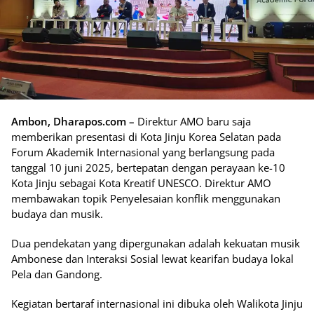
Ambon, Dharapos.com –
Direktur AMO baru saja
memberikan presentasi di Kota Jinju Korea Selatan pada
Forum Akademik Internasional yang berlangsung pada
tanggal 10 juni 2025, bertepatan dengan perayaan ke-10
Kota Jinju sebagai Kota Kreatif UNESCO. Direktur AMO
membawakan topik Penyelesaian konflik menggunakan
budaya dan musik.
Dua pendekatan yang dipergunakan adalah kekuatan musik
Ambonese dan Interaksi Sosial lewat kearifan budaya lokal
Pela dan Gandong.
Kegiatan bertaraf internasional ini dibuka oleh Walikota Jinju