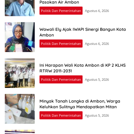
Pasokan Air Ambon
Politik Dan Pemerintahan
Agustus 6, 2026
Wawali Ely Ajak IWAPI Sinergi Bangun Kota
Ambon
Politik Dan Pemerintahan
Agustus 6, 2026
Ini Harapan Wali Kota Ambon di KP 2 KLHS
RTRW 2011-2031
Politik Dan Pemerintahan
Agustus 5, 2026
Minyak Tanah Langka di Ambon, Warga
Keluhkan Sulitnya Mendapatkan Mitan
Politik Dan Pemerintahan
Agustus 5, 2026