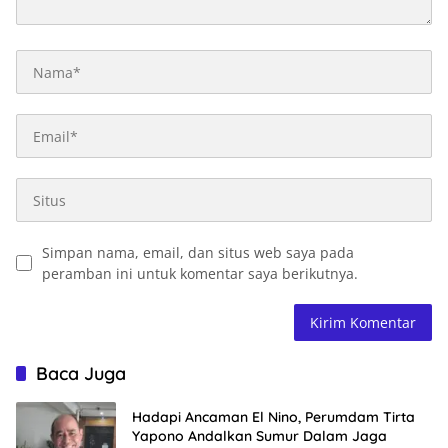
Simpan nama, email, dan situs web saya pada
peramban ini untuk komentar saya berikutnya.
Baca Juga
Hadapi Ancaman El Nino, Perumdam Tirta
Yapono Andalkan Sumur Dalam Jaga