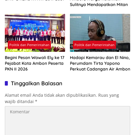
Sulitnya Mendapatkan Mitan
Politik dan Pemerintahan
Politik dan Pemerintahan
Begini Pesan Wawali Ely ke 17
Hadapi Kemarau dan El Nino,
Pejabat Kota Ambon Peserta
Perumdam Tirta Yapono
PKN II 2026
Perkuat Cadangan Air Ambon
Tinggalkan Balasan
Alamat email Anda tidak akan dipublikasikan.
Ruas yang
wajib ditandai
*