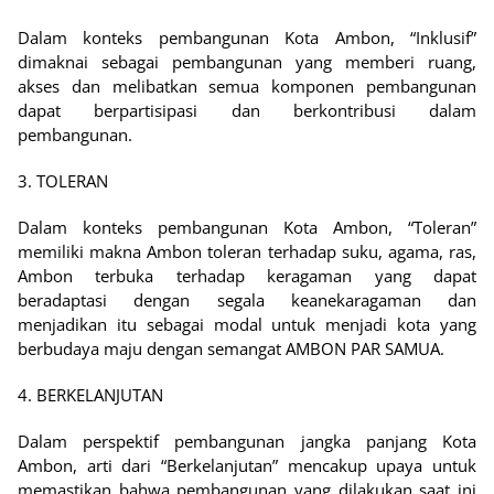
Dalam konteks pembangunan Kota Ambon, “Inklusif”
dimaknai sebagai pembangunan yang memberi ruang,
akses dan melibatkan semua komponen pembangunan
dapat berpartisipasi dan berkontribusi dalam
pembangunan.
3. TOLERAN
Dalam konteks pembangunan Kota Ambon, “Toleran”
memiliki makna Ambon toleran terhadap suku, agama, ras,
Ambon terbuka terhadap keragaman yang dapat
beradaptasi dengan segala keanekaragaman dan
menjadikan itu sebagai modal untuk menjadi kota yang
berbudaya maju dengan semangat AMBON PAR SAMUA.
4. BERKELANJUTAN
Dalam perspektif pembangunan jangka panjang Kota
Ambon, arti dari “Berkelanjutan” mencakup upaya untuk
memastikan bahwa pembangunan yang dilakukan saat ini