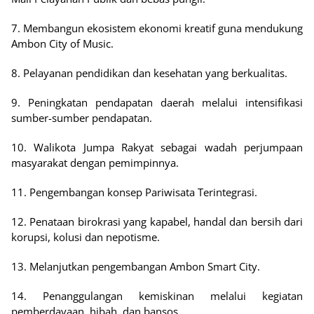
7. Membangun ekosistem ekonomi kreatif guna mendukung
Ambon City of Music.
8. Pelayanan pendidikan dan kesehatan yang berkualitas.
9. Peningkatan pendapatan daerah melalui intensifikasi
sumber-sumber pendapatan.
10. Walikota Jumpa Rakyat sebagai wadah perjumpaan
masyarakat dengan pemimpinnya.
11. Pengembangan konsep Pariwisata Terintegrasi.
12. Penataan birokrasi yang kapabel, handal dan bersih dari
korupsi, kolusi dan nepotisme.
13. Melanjutkan pengembangan Ambon Smart City.
14. Penanggulangan kemiskinan melalui kegiatan
pemberdayaan, hibah, dan bansos.