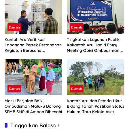
Daerah
Daerah
Kantah Aru Verifikasi
Tingkatkan Layanan Publik,
Lapangan Pertek Pertanahan
Kakantah Aru Hadiri Entry
Kegiatan Berusaha,
Meeting Opini Ombudsman RI
Optimalkan Ini
2026
Daerah
Daerah
Meski Berjalan Baik,
Kantah Aru dan Pemda Ukur
Ombudsman Maluku Dorong
Bidang Tanah Pastikan Status
SPMB SMP di Ambon Dibenahi
Hukum-Tata Kelola Aset
Tinggalkan Balasan