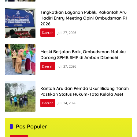
Tingkatkan Layanan Publik, Kakantah Aru
Hadiri Entry Meeting Opini Ombudsman RI
2026
Daerah
Juli 27, 2026
Meski Berjalan Baik, Ombudsman Maluku
Dorong SPMB SMP di Ambon Dibenahi
Daerah
Juli 27, 2026
Kantah Aru dan Pemda Ukur Bidang Tanah
Pastikan Status Hukum-Tata Kelola Aset
Daerah
Juli 24, 2026
Pos Populer