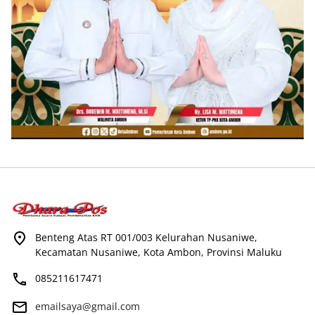
Benteng Atas RT 001/003 Kelurahan Nusaniwe,
Kecamatan Nusaniwe, Kota Ambon, Provinsi Maluku
085211617471
emailsaya@gmail.com