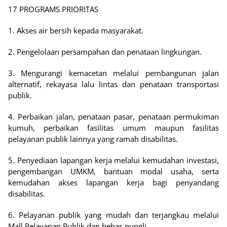
17 PROGRAMS PRIORITAS
1. Akses air bersih kepada masyarakat.
2. Pengelolaan persampahan dan penataan lingkungan.
3. Mengurangi kemacetan melalui pembangunan jalan
alternatif, rekayasa lalu lintas dan penataan transportasi
publik.
4. Perbaikan jalan, penataan pasar, penataan permukiman
kumuh, perbaikan fasilitas umum maupun fasilitas
pelayanan publik lainnya yang ramah disabilitas.
5. Penyediaan lapangan kerja melalui kemudahan investasi,
pengembangan UMKM, bantuan modal usaha, serta
kemudahan akses lapangan kerja bagi penyandang
disabilitas.
6. Pelayanan publik yang mudah dan terjangkau melalui
Mall Pelayanan Publik dan bebas pungli.