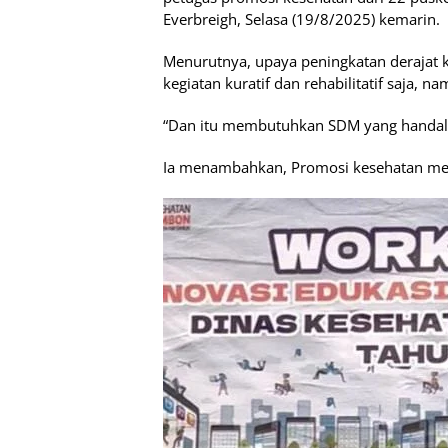
Everbreigh, Selasa (19/8/2025) kemarin.
Menurutnya, upaya peningkatan derajat 
kegiatan kuratif dan rehabilitatif saja, 
“Dan itu membutuhkan SDM yang handal,
Ia menambahkan, Promosi kesehatan mer