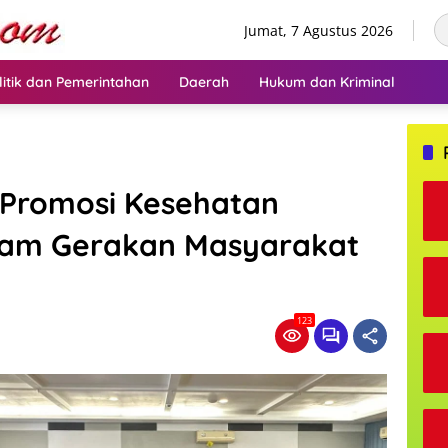
Jumat, 7 Agustus 2026
litik dan Pemerintahan
Daerah
Hukum dan Kriminal
 Promosi Kesehatan
lam Gerakan Masyarakat
123