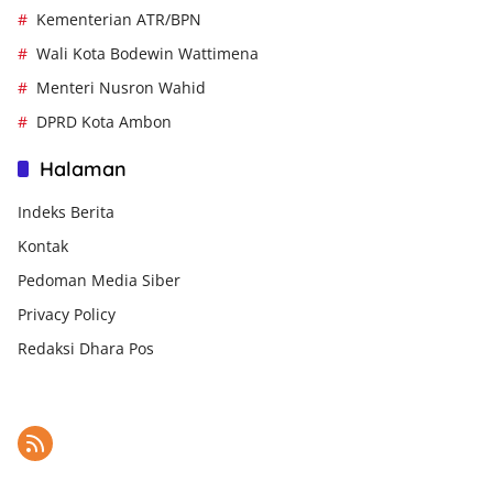
Kementerian ATR/BPN
Wali Kota Bodewin Wattimena
Menteri Nusron Wahid
DPRD Kota Ambon
Halaman
Indeks Berita
Kontak
Pedoman Media Siber
Privacy Policy
Redaksi Dhara Pos