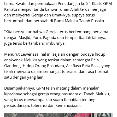
Luma Kwate dan pembukaan Persidangan ke 54 Klasis GPM
Kairatu menjadi tanda bahwa Tuhan Allah terus menjaga
dan menyertai Gereja dan umat-Nya, supaya terus
bertumbuh dan berbuah di Bumi Maluku Tanah Pusaka.
“Kita bersyukur bahwa Gereja terus berkembang bersama
dengan Masjid, Pura, Pagoda dan tempat ibadah lainnya,
juga terus bertambah,” imbuhnya.
Menurut Lewerissa, hal ini sejalan dengan budaya hidup
anak-anak Maluku yang terikat dalam semangat Pela
Gandong, Hidop Orang Basudara, Ale Rasa Beta Rasa, yang
telah menyatu dalam semangat toleransi dan rasa hormat
satu dengan yang lain.
Disampaikannya, GPM telah matang dalam menjalani
kiprahnya sebagai gereja orang basudara di Tanah Maluku,
yang terus menyampaikan suara Kenabian tentang
persaudaraan, toleransi dan kemanusiaan.