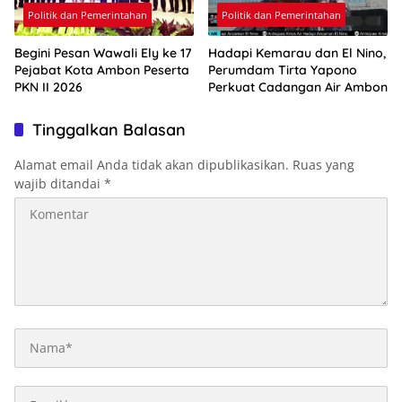
Politik dan Pemerintahan
Politik dan Pemerintahan
Begini Pesan Wawali Ely ke 17
Hadapi Kemarau dan El Nino,
Pejabat Kota Ambon Peserta
Perumdam Tirta Yapono
PKN II 2026
Perkuat Cadangan Air Ambon
Tinggalkan Balasan
Alamat email Anda tidak akan dipublikasikan.
Ruas yang
wajib ditandai
*