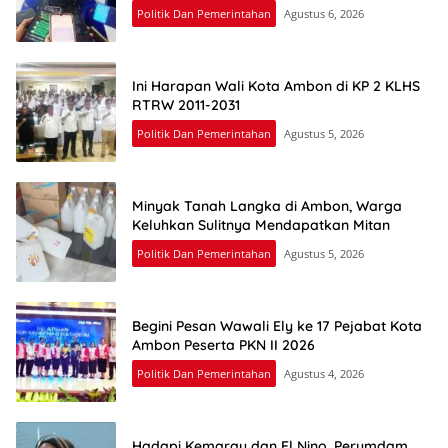
Politik Dan Pemerintahan
Agustus 6, 2026
Ini Harapan Wali Kota Ambon di KP 2 KLHS
RTRW 2011-2031
Politik Dan Pemerintahan
Agustus 5, 2026
Minyak Tanah Langka di Ambon, Warga
Keluhkan Sulitnya Mendapatkan Mitan
Politik Dan Pemerintahan
Agustus 5, 2026
Begini Pesan Wawali Ely ke 17 Pejabat Kota
Ambon Peserta PKN II 2026
Politik Dan Pemerintahan
Agustus 4, 2026
Hadapi Kemarau dan El Nino, Perumdam