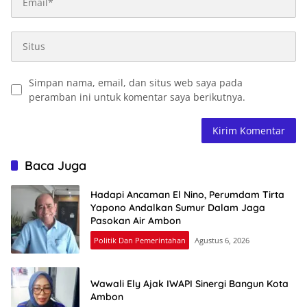
Simpan nama, email, dan situs web saya pada
peramban ini untuk komentar saya berikutnya.
Baca Juga
Hadapi Ancaman El Nino, Perumdam Tirta
Yapono Andalkan Sumur Dalam Jaga
Pasokan Air Ambon
Politik Dan Pemerintahan
Agustus 6, 2026
Wawali Ely Ajak IWAPI Sinergi Bangun Kota
Ambon