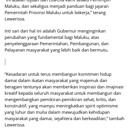
Maluku, dan sekaligus menjadi panduan bagi jajaran
Pemerintah Provinsi Maluku untuk bekerja,” terang
Lewerissa.
Inti sari dari hal ini adalah Gubernur menginginkan
perubahan yang fundamental bagi Maluku, atas
penyelenggaraan Pemerintahan, Pembangunan, dan
Pelayanan masyarakat yang lebih baik dan bermutu.
“Kesadaran untuk terus membangun komitmen hidup
damai dalam ikatan masyarakat yang majemuk dan
beragam tentunya akan memberikan inspirasi dan imajinasi
kreatif kepada seluruh masyarakat untuk membangun dan
mengembangkan pemikiran-pemikiran sehat, kritis, dan
konstruktif, yang mampu meningkatkan spirit optimisme
yang luhur dan mulia dalam mewujudkan kehidupan
masyarakat yang damai, sejahtera dan berkeadilan,” tambah
Lewerissa.