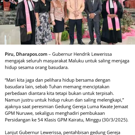
Piru, Dharapos.com
– Gubernur Hendrik Lewerissa
mengajak seluruh masyarakat Maluku untuk saling menjaga
hidup sesama orang basudara.
“Mari kita jaga dan pelihara hidup bersama dengan
basudara lain, sebab Tuhan memang menciptakan
perbedaan diantara kita tetapi bukan untuk terpisah.
Namun justru untuk hidup rukun dan saling melengkapi,”
ajaknya saat peresmian Gedung Gereja Luma Kwate Jemaat
GPM Nuruwe, sekaligus menghadiri pembukaan
Persidangan ke 54 Klasis GPM Kairatu, Minggu (30/3/2025).
Lanjut Gubernur Lewerissa, pentahbisan gedung Gereja