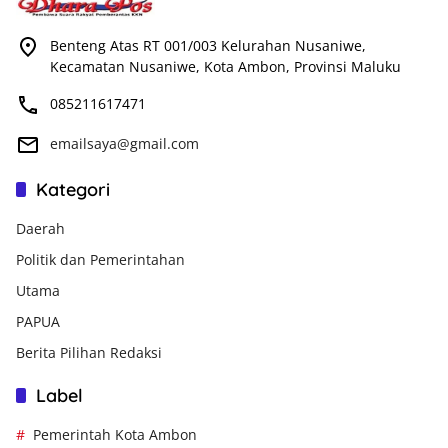
Benteng Atas RT 001/003 Kelurahan Nusaniwe,
Kecamatan Nusaniwe, Kota Ambon, Provinsi Maluku
085211617471
emailsaya@gmail.com
Kategori
Daerah
Politik dan Pemerintahan
Utama
PAPUA
Berita Pilihan Redaksi
Label
Pemerintah Kota Ambon