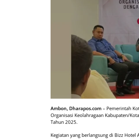
Ambon, Dharapos.com
– Pemerintah Ko
Organisasi Keolahragaan Kabupaten/Kota
Tahun 2025.
Kegiatan yang berlangsung di Bizz Hotel