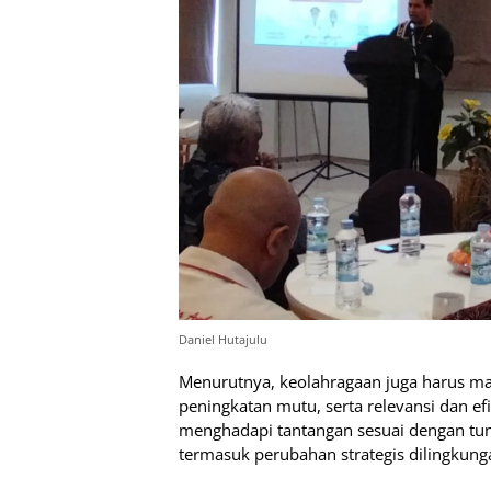
Daniel Hutajulu
Menurutnya, keolahragaan juga harus 
peningkatan mutu, serta relevansi dan e
menghadapi tantangan sesuai dengan tu
termasuk perubahan strategis dilingkunga