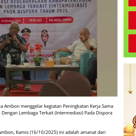
ta Ambon menggelar kegiatan Peningkatan Kerja Sama
 Dengan Lembaga Terkait (Intermediasi) Pada Dispora
 Ambon, Kamis (16/10/2025) ini adalah amanat dari