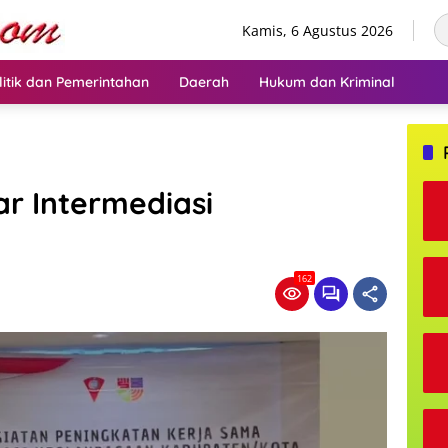
Kamis, 6 Agustus 2026
litik dan Pemerintahan
Daerah
Hukum dan Kriminal
r Intermediasi
162