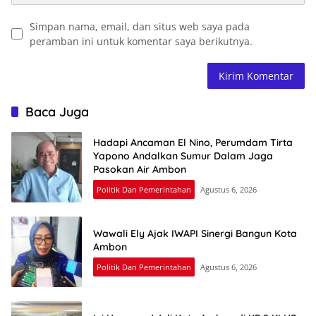
Simpan nama, email, dan situs web saya pada
peramban ini untuk komentar saya berikutnya.
Baca Juga
Hadapi Ancaman El Nino, Perumdam Tirta
Yapono Andalkan Sumur Dalam Jaga
Pasokan Air Ambon
Politik Dan Pemerintahan
Agustus 6, 2026
Wawali Ely Ajak IWAPI Sinergi Bangun Kota
Ambon
Politik Dan Pemerintahan
Agustus 6, 2026