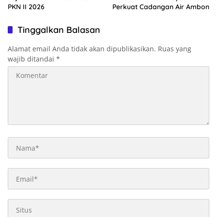
PKN II 2026
Perkuat Cadangan Air Ambon
Tinggalkan Balasan
Alamat email Anda tidak akan dipublikasikan.
Ruas yang
wajib ditandai
*