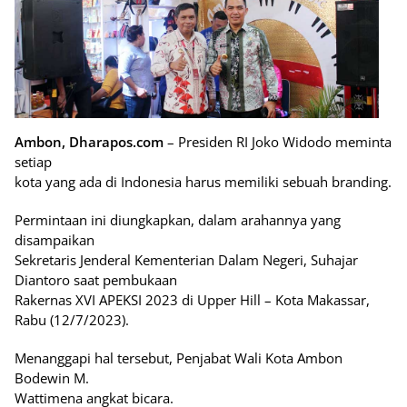
Ambon, Dharapos.com
– Presiden RI Joko Widodo meminta
setiap
kota yang ada di Indonesia harus memiliki sebuah branding.
Permintaan ini diungkapkan, dalam arahannya yang
disampaikan
Sekretaris Jenderal Kementerian Dalam Negeri, Suhajar
Diantoro saat pembukaan
Rakernas XVI APEKSI 2023 di Upper Hill – Kota Makassar,
Rabu (12/7/2023).
Menanggapi hal tersebut, Penjabat Wali Kota Ambon
Bodewin M.
Wattimena angkat bicara.