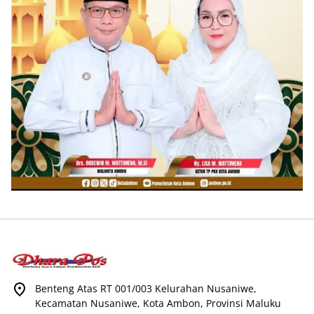
Benteng Atas RT 001/003 Kelurahan Nusaniwe,
Kecamatan Nusaniwe, Kota Ambon, Provinsi Maluku