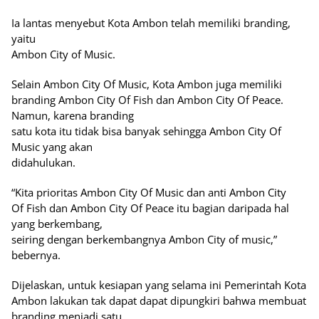
Ia lantas menyebut Kota Ambon telah memiliki branding,
yaitu
Ambon City of Music.
Selain Ambon City Of Music, Kota Ambon juga memiliki
branding Ambon City Of Fish dan Ambon City Of Peace.
Namun, karena branding
satu kota itu tidak bisa banyak sehingga Ambon City Of
Music yang akan
didahulukan.
“Kita prioritas Ambon City Of Music dan anti Ambon City
Of Fish dan Ambon City Of Peace itu bagian daripada hal
yang berkembang,
seiring dengan berkembangnya Ambon City of music,”
bebernya.
Dijelaskan, untuk kesiapan yang selama ini Pemerintah Kota
Ambon lakukan tak dapat dapat dipungkiri bahwa membuat
branding menjadi satu