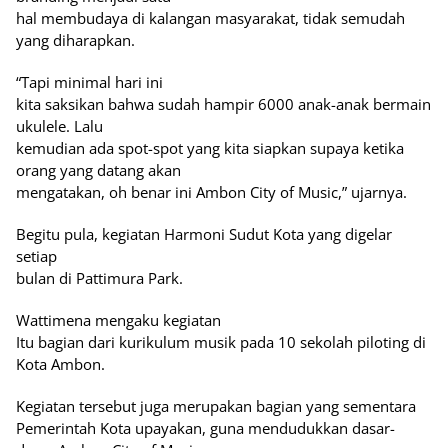
hal membudaya di kalangan masyarakat, tidak semudah
yang diharapkan.
“Tapi minimal hari ini
kita saksikan bahwa sudah hampir 6000 anak-anak bermain
ukulele. Lalu
kemudian ada spot-spot yang kita siapkan supaya ketika
orang yang datang akan
mengatakan, oh benar ini Ambon City of Music,” ujarnya.
Begitu pula, kegiatan Harmoni Sudut Kota yang digelar
setiap
bulan di Pattimura Park.
Wattimena mengaku kegiatan
Itu bagian dari kurikulum musik pada 10 sekolah piloting di
Kota Ambon.
Kegiatan tersebut juga merupakan bagian yang sementara
Pemerintah Kota upayakan, guna mendudukkan dasar-