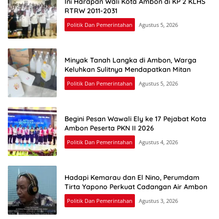
Ini Harapan Wali Kota Ambon di KP 2 KLHS
RTRW 2011-2031
Politik Dan Pemerintahan
Agustus 5, 2026
Minyak Tanah Langka di Ambon, Warga
Keluhkan Sulitnya Mendapatkan Mitan
Politik Dan Pemerintahan
Agustus 5, 2026
Begini Pesan Wawali Ely ke 17 Pejabat Kota
Ambon Peserta PKN II 2026
Politik Dan Pemerintahan
Agustus 4, 2026
Hadapi Kemarau dan El Nino, Perumdam
Tirta Yapono Perkuat Cadangan Air Ambon
Politik Dan Pemerintahan
Agustus 3, 2026