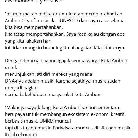
dasar Ambon City of Music.
“Ini merupakan indikator untuk tetap mempertahankan
Ambon City of music dari UNESCO dan saya rasa selama
kita bisa mempertahankan,
kita tetap mempertahankan. Saya rasa kalau dengan apa
yang kita lakukan hari
ini tidak mungkin branding itu hilang dari kita,” tuturnya.
Dengan demikian, ia mengajak semua warga Kota Ambon
untuk
menunjukkan jati diri mereka yang mana
DNA-nya adalah musik. Karena sejatinya, musik sudah
menjadi bagian
daripada kehidupan masyarakat kota Ambon.
“Makanya saya bilang, Kota Ambon hari ini sementara
berupaya untuk membangun ekosistem ekonomi kreatif
berbasis musik. UMKM muncul
tapi di situ ada musik. Pariwisata muncul, di situ ada musik.
Itulah ekonomi