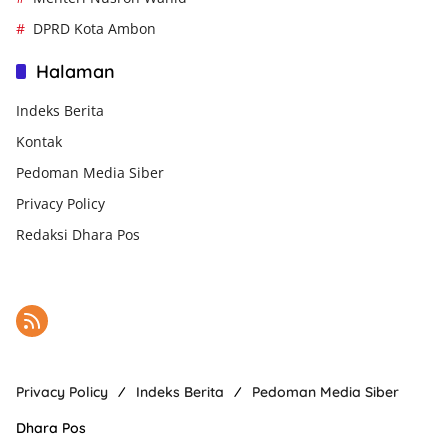
DPRD Kota Ambon
Halaman
Indeks Berita
Kontak
Pedoman Media Siber
Privacy Policy
Redaksi Dhara Pos
Privacy Policy
Indeks Berita
Pedoman Media Siber
Dhara Pos