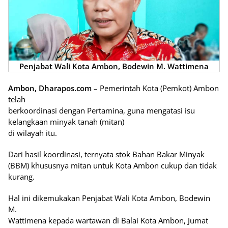
Penjabat Wali Kota Ambon, Bodewin M. Wattimena
Ambon, Dharapos.com
– Pemerintah Kota (Pemkot) Ambon
telah
berkoordinasi dengan Pertamina, guna mengatasi isu
kelangkaan minyak tanah (mitan)
di wilayah itu.
Dari hasil koordinasi, ternyata stok Bahan Bakar Minyak
(BBM) khususnya mitan untuk Kota Ambon cukup dan tidak
kurang.
Hal ini dikemukakan Penjabat Wali Kota Ambon, Bodewin
M.
Wattimena kepada wartawan di Balai Kota Ambon, Jumat