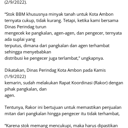
(2/9/2022).
“Stok BBM khususnya minyak tanah untuk Kota Ambon
ternyata cukup, tidak kurang. Tetapi, ketika kami bersama
Dinas Perindag turun
mengecek ke pangkalan, agen-agen, dan pengecer, ternyata
ada suplai yang
terputus, dimana dari pangkalan dan agen terhambat
sehingga menyebabkan
distribusi ke pengecer juga terlambat,” ungkapnya.
Dikatakan, Dinas Perindag Kota Ambon pada Kamis
(1/9/2022)
kemarin, sudah melakukan Rapat Koordinasi (Rakor) dengan
pihak pangkalan, dan
agen.
Tentunya, Rakor ini bertujuan untuk memastikan penjualan
mitan dari pangkalan hingga pengecer itu tidak terhambat,
“Karena stok memang mencukupi, maka harus dipastikan