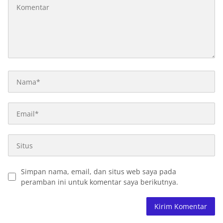
Simpan nama, email, dan situs web saya pada
peramban ini untuk komentar saya berikutnya.