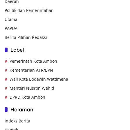
Daerah
Politik dan Pemerintahan
Utama
PAPUA
Berita Pilihan Redaksi
Label
Pemerintah Kota Ambon
Kementerian ATR/BPN
Wali Kota Bodewin Wattimena
Menteri Nusron Wahid
DPRD Kota Ambon
Halaman
Indeks Berita
Kontak