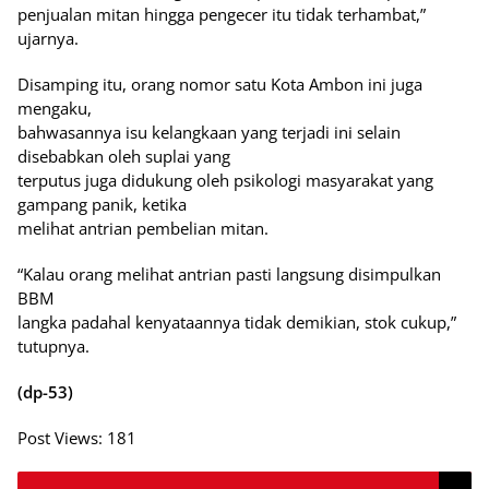
penjualan mitan hingga pengecer itu tidak terhambat,”
ujarnya.
Disamping itu, orang nomor satu Kota Ambon ini juga
mengaku,
bahwasannya isu kelangkaan yang terjadi ini selain
disebabkan oleh suplai yang
terputus juga didukung oleh psikologi masyarakat yang
gampang panik, ketika
melihat antrian pembelian mitan.
“Kalau orang melihat antrian pasti langsung disimpulkan
BBM
langka padahal kenyataannya tidak demikian, stok cukup,”
tutupnya.
(dp-53)
Post Views:
181