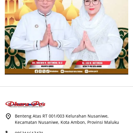
Benteng Atas RT 001/003 Kelurahan Nusaniwe,
Kecamatan Nusaniwe, Kota Ambon, Provinsi Maluku