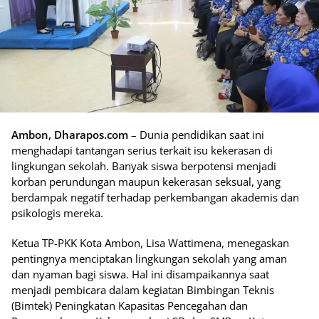
Ambon, Dharapos.com
– Dunia pendidikan saat ini
menghadapi tantangan serius terkait isu kekerasan di
lingkungan sekolah. Banyak siswa berpotensi menjadi
korban perundungan maupun kekerasan seksual, yang
berdampak negatif terhadap perkembangan akademis dan
psikologis mereka.
Ketua TP-PKK Kota Ambon, Lisa Wattimena, menegaskan
pentingnya menciptakan lingkungan sekolah yang aman
dan nyaman bagi siswa. Hal ini disampaikannya saat
menjadi pembicara dalam kegiatan Bimbingan Teknis
(Bimtek) Peningkatan Kapasitas Pencegahan dan