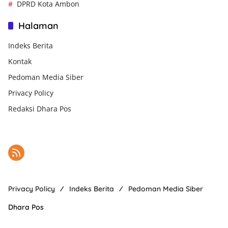
DPRD Kota Ambon
Halaman
Indeks Berita
Kontak
Pedoman Media Siber
Privacy Policy
Redaksi Dhara Pos
Privacy Policy
Indeks Berita
Pedoman Media Siber
Dhara Pos