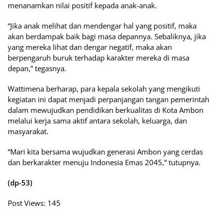
menanamkan nilai positif kepada anak-anak.
“Jika anak melihat dan mendengar hal yang positif, maka
akan berdampak baik bagi masa depannya. Sebaliknya, jika
yang mereka lihat dan dengar negatif, maka akan
berpengaruh buruk terhadap karakter mereka di masa
depan,” tegasnya.
Wattimena berharap, para kepala sekolah yang mengikuti
kegiatan ini dapat menjadi perpanjangan tangan pemerintah
dalam mewujudkan pendidikan berkualitas di Kota Ambon
melalui kerja sama aktif antara sekolah, keluarga, dan
masyarakat.
“Mari kita bersama wujudkan generasi Ambon yang cerdas
dan berkarakter menuju Indonesia Emas 2045,” tutupnya.
(dp-53)
Post Views:
145