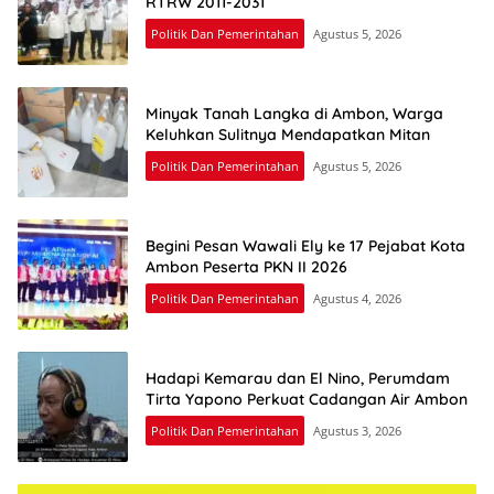
RTRW 2011-2031
Politik Dan Pemerintahan
Agustus 5, 2026
Minyak Tanah Langka di Ambon, Warga
Keluhkan Sulitnya Mendapatkan Mitan
Politik Dan Pemerintahan
Agustus 5, 2026
Begini Pesan Wawali Ely ke 17 Pejabat Kota
Ambon Peserta PKN II 2026
Politik Dan Pemerintahan
Agustus 4, 2026
Hadapi Kemarau dan El Nino, Perumdam
Tirta Yapono Perkuat Cadangan Air Ambon
Politik Dan Pemerintahan
Agustus 3, 2026