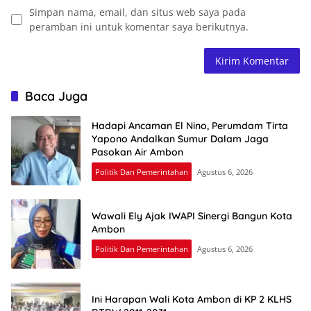
Simpan nama, email, dan situs web saya pada
peramban ini untuk komentar saya berikutnya.
Baca Juga
Hadapi Ancaman El Nino, Perumdam Tirta
Yapono Andalkan Sumur Dalam Jaga
Pasokan Air Ambon
Politik Dan Pemerintahan
Agustus 6, 2026
Wawali Ely Ajak IWAPI Sinergi Bangun Kota
Ambon
Politik Dan Pemerintahan
Agustus 6, 2026
Ini Harapan Wali Kota Ambon di KP 2 KLHS