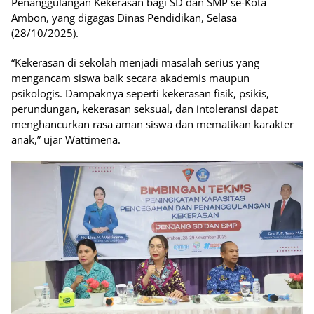
Penanggulangan Kekerasan bagi SD dan SMP se-Kota
Ambon, yang digagas Dinas Pendidikan, Selasa
(28/10/2025).
“Kekerasan di sekolah menjadi masalah serius yang
mengancam siswa baik secara akademis maupun
psikologis. Dampaknya seperti kekerasan fisik, psikis,
perundungan, kekerasan seksual, dan intoleransi dapat
menghancurkan rasa aman siswa dan mematikan karakter
anak,” ujar Wattimena.