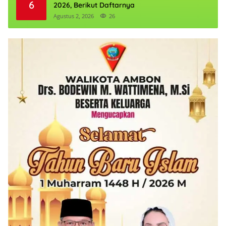
6
2026, Berikut Daftarnya
Agustus 2, 2026
26