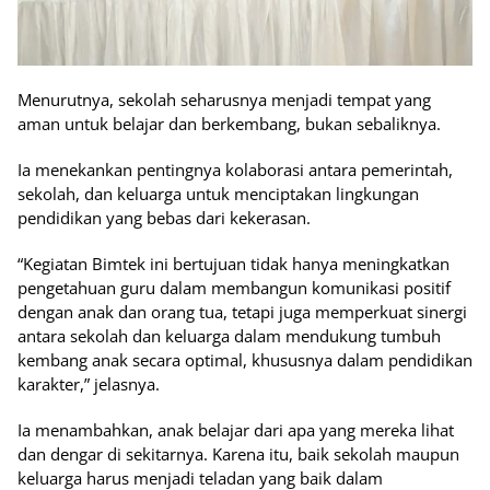
Menurutnya, sekolah seharusnya menjadi tempat yang
aman untuk belajar dan berkembang, bukan sebaliknya.
Ia menekankan pentingnya kolaborasi antara pemerintah,
sekolah, dan keluarga untuk menciptakan lingkungan
pendidikan yang bebas dari kekerasan.
“Kegiatan Bimtek ini bertujuan tidak hanya meningkatkan
pengetahuan guru dalam membangun komunikasi positif
dengan anak dan orang tua, tetapi juga memperkuat sinergi
antara sekolah dan keluarga dalam mendukung tumbuh
kembang anak secara optimal, khususnya dalam pendidikan
karakter,” jelasnya.
Ia menambahkan, anak belajar dari apa yang mereka lihat
dan dengar di sekitarnya. Karena itu, baik sekolah maupun
keluarga harus menjadi teladan yang baik dalam