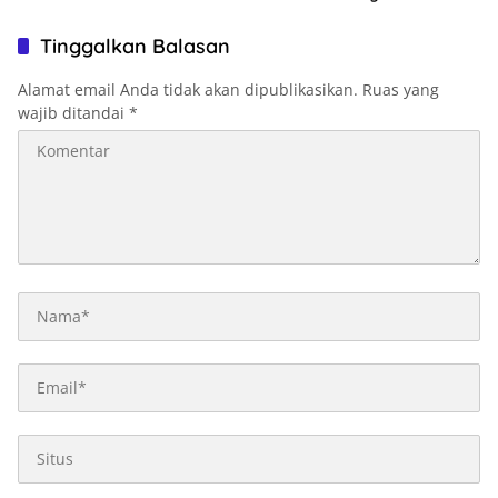
Tinggalkan Balasan
Alamat email Anda tidak akan dipublikasikan.
Ruas yang
wajib ditandai
*