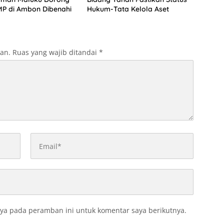
P di Ambon Dibenahi
Hukum-Tata Kelola Aset
kan.
Ruas yang wajib ditandai
*
ya pada peramban ini untuk komentar saya berikutnya.