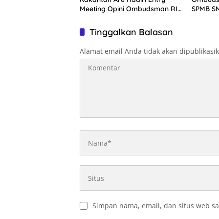
Meeting Opini Ombudsman RI
SPMB SM
2026
Tinggalkan Balasan
Alamat email Anda tidak akan dipublikasi
Simpan nama, email, dan situs web sa