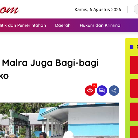
Kamis, 6 Agustus 2026
litik dan Pemerintahan
Daerah
Hukum dan Kriminal
i Malra Juga Bagi-bagi
ko
96