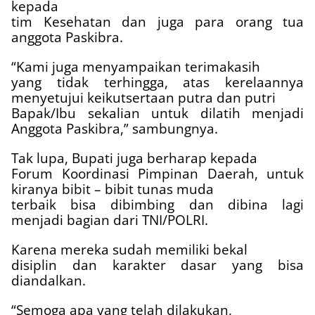
kepada
tim Kesehatan dan juga para orang tua
anggota Paskibra.
“Kami juga menyampaikan terimakasih
yang tidak terhingga, atas kerelaannya
menyetujui keikutsertaan putra dan putri
Bapak/Ibu sekalian untuk dilatih menjadi
Anggota Paskibra,” sambungnya.
Tak lupa, Bupati juga berharap kepada
Forum Koordinasi Pimpinan Daerah, untuk
kiranya bibit – bibit tunas muda
terbaik bisa dibimbing dan dibina lagi
menjadi bagian dari TNI/POLRI.
Karena mereka sudah memiliki bekal
disiplin dan karakter dasar yang bisa
diandalkan.
“Semoga apa yang telah dilakukan,