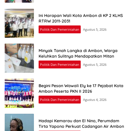
Ini Harapan Wali Kota Ambon di KP 2 KLHS
RTRW 2011-2031
Politik Dan Pemerintahan
Agustus 5, 2026
Minyak Tanah Langka di Ambon, Warga
Keluhkan Sulitnya Mendapatkan Mitan
Politik Dan Pemerintahan
Agustus 5, 2026
Begini Pesan Wawali Ely ke 17 Pejabat Kota
Ambon Peserta PKN II 2026
Politik Dan Pemerintahan
Agustus 4, 2026
Hadapi Kemarau dan El Nino, Perumdam
Tirta Yapono Perkuat Cadangan Air Ambon