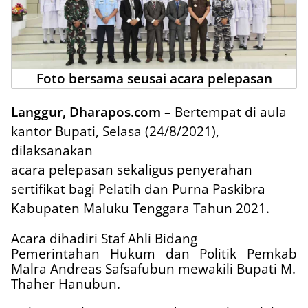
Foto bersama seusai acara pelepasan
Langgur, Dharapos.com
– Bertempat di aula
kantor Bupati, Selasa (24/8/2021),
d
ilaksanakan
acara pelepasan sekaligus penyerahan
sertifikat bagi Pelatih dan Purna Paskibra
Kabupaten Maluku Tenggara Tahun 2021.
Acara dihadiri Staf Ahli Bidang
Pemerintahan Hukum dan Politik Pemkab
Malra Andreas Safsafubun mewakili Bupati M.
Thaher Hanubun.