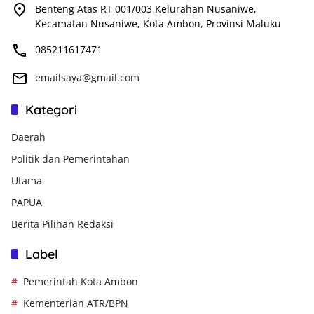
Benteng Atas RT 001/003 Kelurahan Nusaniwe,
Kecamatan Nusaniwe, Kota Ambon, Provinsi Maluku
085211617471
emailsaya@gmail.com
Kategori
Daerah
Politik dan Pemerintahan
Utama
PAPUA
Berita Pilihan Redaksi
Label
Pemerintah Kota Ambon
Kementerian ATR/BPN