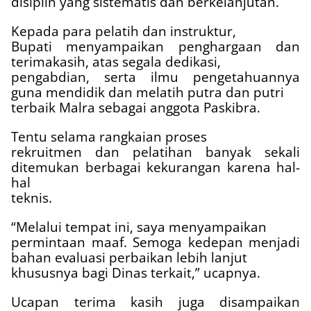
disiplin yang sistematis dan berkelanjutan.
Kepada para pelatih dan instruktur,
Bupati menyampaikan penghargaan dan
terimakasih, atas segala dedikasi,
pengabdian, serta ilmu pengetahuannya
guna mendidik dan melatih putra dan putri
terbaik Malra sebagai anggota Paskibra.
Tentu selama rangkaian proses
rekruitmen dan pelatihan banyak sekali
ditemukan berbagai kekurangan karena hal-
hal
teknis.
“Melalui tempat ini, saya menyampaikan
permintaan maaf. Semoga kedepan menjadi
bahan evaluasi perbaikan lebih lanjut
khususnya bagi Dinas terkait,” ucapnya.
Ucapan terima kasih juga disampaikan