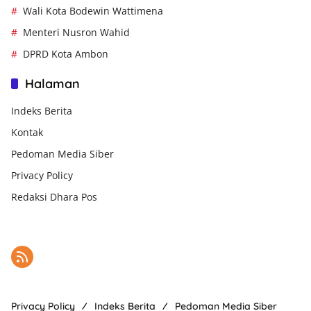
Wali Kota Bodewin Wattimena
Menteri Nusron Wahid
DPRD Kota Ambon
Halaman
Indeks Berita
Kontak
Pedoman Media Siber
Privacy Policy
Redaksi Dhara Pos
Privacy Policy
Indeks Berita
Pedoman Media Siber