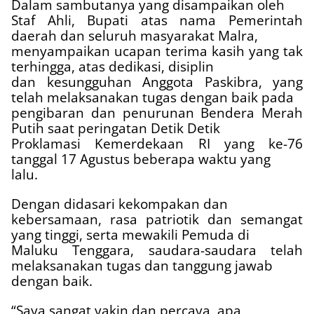
Dalam sambutanya yang disampaikan oleh
Staf Ahli, Bupati atas nama Pemerintah
daerah dan seluruh masyarakat Malra,
menyampaikan ucapan terima kasih yang tak
terhingga, atas dedikasi, disiplin
dan kesungguhan Anggota Paskibra, yang
telah melaksanakan tugas dengan baik pada
pengibaran dan penurunan Bendera Merah
Putih saat peringatan Detik Detik
Proklamasi Kemerdekaan RI yang ke-76
tanggal 17 Agustus beberapa waktu yang
lalu.
Dengan didasari kekompakan dan
kebersamaan, rasa patriotik dan semangat
yang tinggi, serta mewakili Pemuda di
Maluku Tenggara, saudara-saudara telah
melaksanakan tugas dan tanggung jawab
dengan baik.
“Saya sangat yakin dan percaya, apa