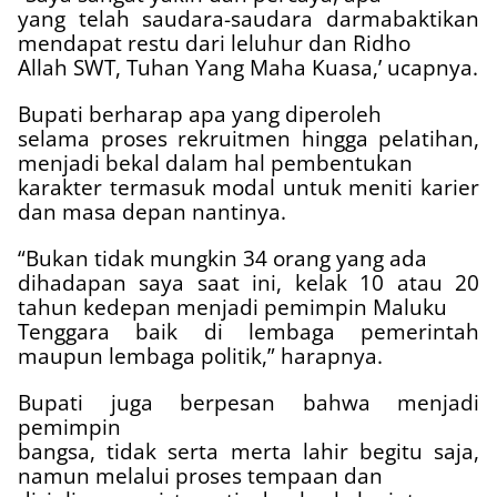
yang telah saudara-saudara darmabaktikan
mendapat restu dari leluhur dan Ridho
Allah SWT, Tuhan Yang Maha Kuasa,’ ucapnya.
Bupati berharap apa yang diperoleh
selama proses rekruitmen hingga pelatihan,
menjadi bekal dalam hal pembentukan
karakter termasuk modal untuk meniti karier
dan masa depan nantinya.
“Bukan tidak mungkin 34 orang yang ada
dihadapan saya saat ini, kelak 10 atau 20
tahun kedepan menjadi pemimpin Maluku
Tenggara baik di lembaga pemerintah
maupun lembaga politik,” harapnya.
Bupati juga berpesan bahwa menjadi
pemimpin
bangsa, tidak serta merta lahir begitu saja,
namun melalui proses tempaan dan