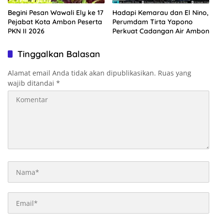
Begini Pesan Wawali Ely ke 17
Hadapi Kemarau dan El Nino,
Pejabat Kota Ambon Peserta
Perumdam Tirta Yapono
PKN II 2026
Perkuat Cadangan Air Ambon
Tinggalkan Balasan
Alamat email Anda tidak akan dipublikasikan.
Ruas yang
wajib ditandai
*