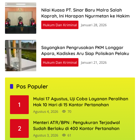
Nilai Kuasa PT. Sinar Baru Malra Salah
Kaprah, Ini Harapan Ngurmetan ke Hakim
Hukum Dan Kriminal
Januari 28, 2026
Sayangkan Pengrusakan PKM Longgar
Apara, Kadiskes Aru Siap Polisikan Pelaku
Hukum Dan Kriminal
Januari 21, 2026
Pos Populer
Mulai 17 Agustus, Uji Coba Layanan Peralihan
1
Hak 10 Hari di 15 Kantor Pertanahan
Agustus 4, 2026
70
Menteri ATR/BPN : Pengukuran Terjadwal
2
Sudah Berlaku di 400 Kantor Pertanahan
Agustus 3, 2026
61