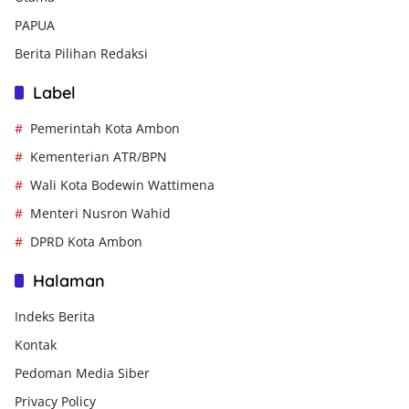
PAPUA
Berita Pilihan Redaksi
Label
Pemerintah Kota Ambon
Kementerian ATR/BPN
Wali Kota Bodewin Wattimena
Menteri Nusron Wahid
DPRD Kota Ambon
Halaman
Indeks Berita
Kontak
Pedoman Media Siber
Privacy Policy