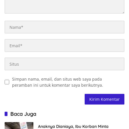
Simpan nama, email, dan situs web saya pada
peramban ini untuk komentar saya berikutnya.
Baca Juga
Anaknya Dianiaya, Ibu Korban Minta