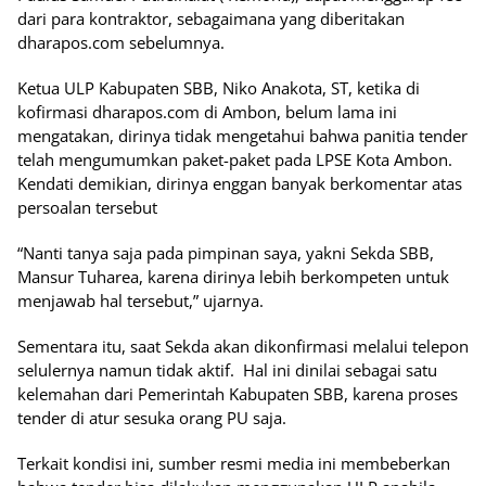
dari para kontraktor, sebagaimana yang diberitakan
dharapos.com sebelumnya.
Ketua ULP Kabupaten SBB, Niko Anakota, ST, ketika di
kofirmasi dharapos.com di Ambon, belum lama ini
mengatakan, dirinya tidak mengetahui bahwa panitia tender
telah mengumumkan paket-paket pada LPSE Kota Ambon.
Kendati demikian, dirinya enggan banyak berkomentar atas
persoalan tersebut
“Nanti tanya saja pada pimpinan saya, yakni Sekda SBB,
Mansur Tuharea, karena dirinya lebih berkompeten untuk
menjawab hal tersebut,” ujarnya.
Sementara itu, saat Sekda akan dikonfirmasi melalui telepon
selulernya namun tidak aktif. Hal ini dinilai sebagai satu
kelemahan dari Pemerintah Kabupaten SBB, karena proses
tender di atur sesuka orang PU saja.
Terkait kondisi ini, sumber resmi media ini membeberkan