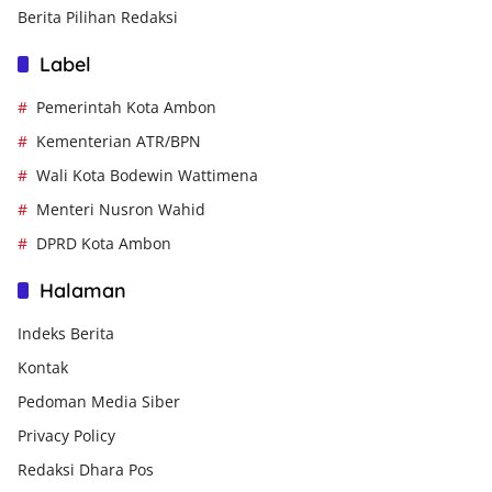
Berita Pilihan Redaksi
Label
Pemerintah Kota Ambon
Kementerian ATR/BPN
Wali Kota Bodewin Wattimena
Menteri Nusron Wahid
DPRD Kota Ambon
Halaman
Indeks Berita
Kontak
Pedoman Media Siber
Privacy Policy
Redaksi Dhara Pos